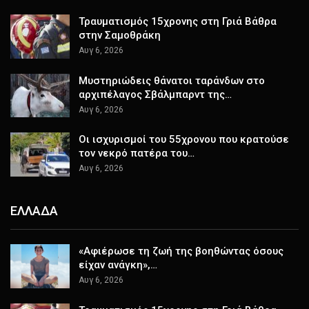
Τραυματισμός 15χρονης στη Γριά Βάθρα
στην Σαμοθράκη
Αυγ 6, 2026
Μυστηριώδεις θάνατοι ταράνδων στο
αρχιπέλαγος Σβάλμπαρντ της…
Αυγ 6, 2026
Οι ισχυρισμοί του 55χρονου που κρατούσε
τον νεκρό πατέρα του…
Αυγ 6, 2026
ΕΛΛΑΔΑ
«Αφιέρωσε τη ζωή της βοηθώντας όσους
είχαν ανάγκη»,…
Αυγ 6, 2026