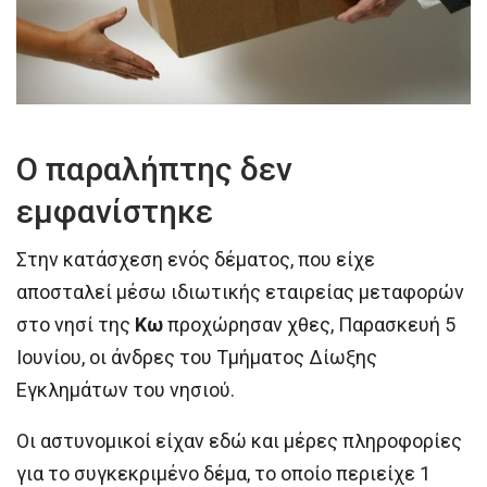
Ο παραλήπτης δεν
εμφανίστηκε
Στην κατάσχεση ενός δέματος, που είχε
αποσταλεί μέσω ιδιωτικής εταιρείας μεταφορών
στο νησί της
Κω
προχώρησαν χθες, Παρασκευή 5
Ιουνίου, οι άνδρες του Τμήματος Δίωξης
Εγκλημάτων του νησιού.
Οι αστυνομικοί είχαν εδώ και μέρες πληροφορίες
για το συγκεκριμένο δέμα, το οποίο περιείχε 1