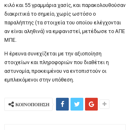
κιλό και 55 γραμμάρια χασίς, και παρακολουθούσαν
διακριτικά το σημείο, χωρίς ωστόσο ο
παραλήπτης (τα στοιχεία του οποίου ελέγχονται
αν είναι αληθινά) να εμφανιστεί, μετέδωσε το ΑΠΕ
ΜΠΕ.
Η έρευνα συνεχίζεται με την αξιοποίηση
στοιχείων και πληροφοριών που διαθέτει η
αστυνομία, προκειμένου να εντοπιστούν οι
εμπλεκόμενοι στην υπόθεση.
ΚΟΙΝΟΠΟΙΗΣΗ