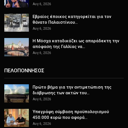
Αυγ 6, 2026
Εβραίος έποικος κατηγορείται για τον
θάνατο Παλαιστίνιου…
Αυγ 6, 2026
Η Μόσχα καταδικάζει ως απαράδεκτη την
απόφαση της Γαλλίας να…
Αυγ 6, 2026
ΠΕΛΟΠΟΝΝΗΣΟΣ
Πρώτο βήμα για την αντιμετώπιση της
διάβρωσης των ακτών του…
Αυγ 6, 2026
Υπεγράφη σύμβαση προϋπολογισμού
450.000 ευρώ που αφορά…
Αυγ 6, 2026