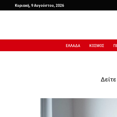
Κυριακή, 9 Αυγούστου, 2026
ΕΛΛΑΔΑ
ΚΟΣΜΟΣ
Π
Δείτε