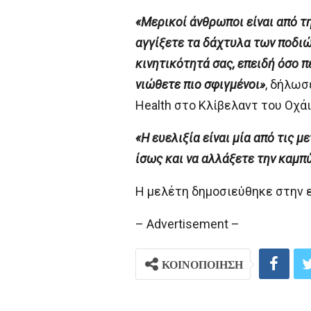
«Μερικοί άνθρωποι είναι από τη
αγγίξετε τα δάχτυλα των ποδιών
κινητικότητά σας, επειδή όσο 
νιώθετε πιο σφιγμένοι»
, δήλωσ
Health στο Κλίβελαντ του Οχάι
«Η ευελιξία είναι μία από τις 
ίσως και να αλλάξετε την καμπ
Η μελέτη δημοσιεύθηκε στην επ
– Advertisement –
ΚΟΙΝΟΠΟΙΗΣΗ