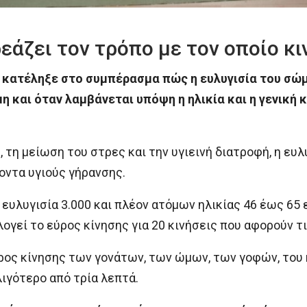
εάζει τον τρόπο με τον οποίο κ
, κατέληξε στο συμπέρασμα πώς η ευλυγισία του σώ
 και όταν λαμβάνεται υπόψη η ηλικία και η γενική 
 τη μείωση του στρες και την υγιεινή διατροφή, η ευ
οντα υγιούς γήρανσης.
ευλυγισία 3.000 και πλέον ατόμων ηλικίας 46 έως 65 
ολογεί το εύρος κίνησης για 20 κινήσεις που αφορούν τ
ύρος κίνησης των γονάτων, των ώμων, των γοφών, του
λιγότερο από τρία λεπτά.