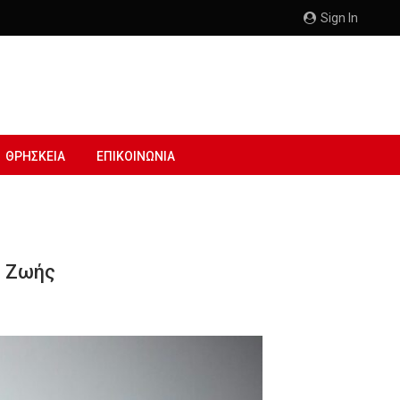
Sign In
ΘΡΗΣΚΕΙΑ
ΕΠΙΚΟΙΝΩΝΙΑ
ο Ζωής