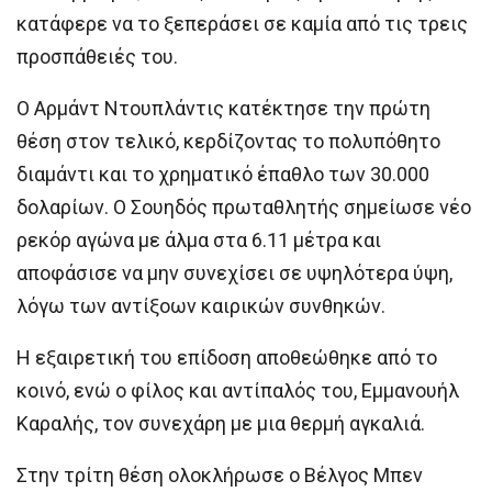
κατάφερε να το ξεπεράσει σε καμία από τις τρεις
προσπάθειές του.
Ο Αρμάντ Ντουπλάντις κατέκτησε την πρώτη
θέση στον τελικό, κερδίζοντας το πολυπόθητο
διαμάντι και το χρηματικό έπαθλο των 30.000
δολαρίων. Ο Σουηδός πρωταθλητής σημείωσε νέο
ρεκόρ αγώνα με άλμα στα 6.11 μέτρα και
αποφάσισε να μην συνεχίσει σε υψηλότερα ύψη,
λόγω των αντίξοων καιρικών συνθηκών.
Η εξαιρετική του επίδοση αποθεώθηκε από το
κοινό, ενώ ο φίλος και αντίπαλός του, Εμμανουήλ
Καραλής, τον συνεχάρη με μια θερμή αγκαλιά.
Στην τρίτη θέση ολοκλήρωσε ο Βέλγος Μπεν