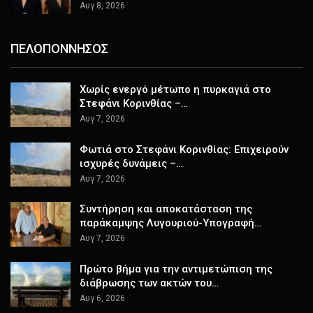
Αυγ 8, 2026
ΠΕΛΟΠΟΝΝΗΣΟΣ
Χωρίς ενεργό μέτωπο η πυρκαγιά στο
Στεφάνι Κορινθίας –…
Αυγ 7, 2026
Φωτιά στο Στεφάνι Κορινθίας: Επιχειρούν
ισχυρές δυνάμεις –…
Αυγ 7, 2026
Συντήρηση και αποκατάσταση της
παράκαμψης Λυγουριού-Υπογραφή…
Αυγ 7, 2026
Πρώτο βήμα για την αντιμετώπιση της
διάβρωσης των ακτών του…
Αυγ 6, 2026