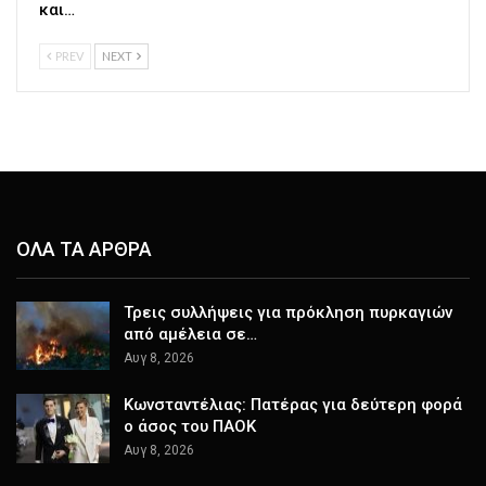
και…
PREV
NEXT
ΟΛΑ ΤΑ ΑΡΘΡΑ
Τρεις συλλήψεις για πρόκληση πυρκαγιών
από αμέλεια σε…
Αυγ 8, 2026
Κωνσταντέλιας: Πατέρας για δεύτερη φορά
ο άσος του ΠΑΟΚ
Αυγ 8, 2026