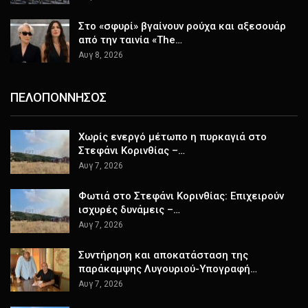
Στο «σφυρί» βγαίνουν ρούχα και αξεσουάρ
από την ταινία «The…
Αυγ 8, 2026
ΠΕΛΟΠΟΝΝΗΣΟΣ
Χωρίς ενεργό μέτωπο η πυρκαγιά στο
Στεφάνι Κορινθίας –…
Αυγ 7, 2026
Φωτιά στο Στεφάνι Κορινθίας: Επιχειρούν
ισχυρές δυνάμεις –…
Αυγ 7, 2026
Συντήρηση και αποκατάσταση της
παράκαμψης Λυγουριού-Υπογραφή…
Αυγ 7, 2026