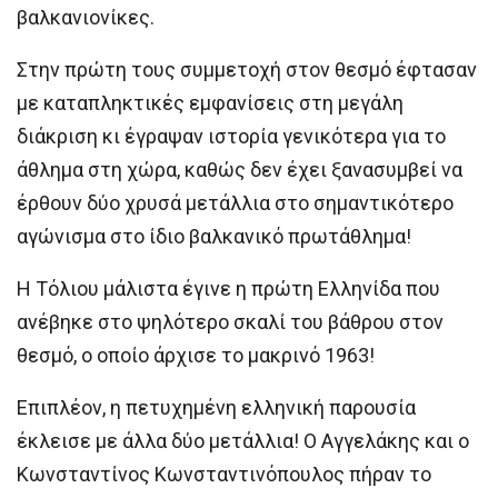
βαλκανιονίκες.
Στην πρώτη τους συμμετοχή στον θεσμό έφτασαν
με καταπληκτικές εμφανίσεις στη μεγάλη
διάκριση κι έγραψαν ιστορία γενικότερα για το
άθλημα στη χώρα, καθώς δεν έχει ξανασυμβεί να
έρθουν δύο χρυσά μετάλλια στο σημαντικότερο
αγώνισμα στο ίδιο βαλκανικό πρωτάθλημα!
Η Τόλιου μάλιστα έγινε η πρώτη Ελληνίδα που
ανέβηκε στο ψηλότερο σκαλί του βάθρου στον
θεσμό, ο οποίο άρχισε το μακρινό 1963!
Επιπλέον, η πετυχημένη ελληνική παρουσία
έκλεισε με άλλα δύο μετάλλια! Ο Αγγελάκης και ο
Κωνσταντίνος Κωνσταντινόπουλος πήραν το