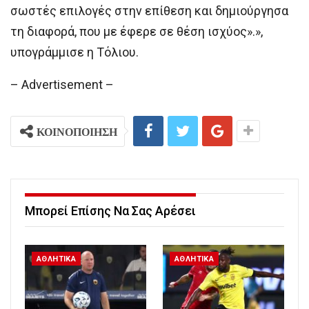
σωστές επιλογές στην επίθεση και δημιούργησα
τη διαφορά, που με έφερε σε θέση ισχύος».»,
υπογράμμισε η Τόλιου.
– Advertisement –
ΚΟΙΝΟΠΟΙΗΣΗ
Μπορεί Επίσης Να Σας Αρέσει
ΑΘΛΗΤΙΚΑ
ΑΘΛΗΤΙΚΑ