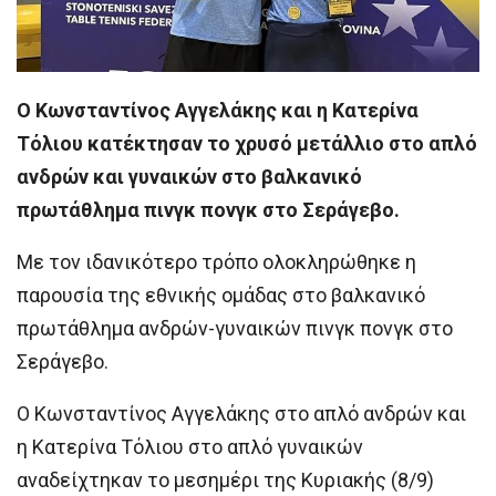
Ο Κωνσταντίνος Αγγελάκης και η Κατερίνα
Τόλιου κατέκτησαν το χρυσό μετάλλιο στο απλό
ανδρών και γυναικών στο βαλκανικό
πρωτάθλημα πινγκ πονγκ στο Σεράγεβο.
Με τον ιδανικότερο τρόπο ολοκληρώθηκε η
παρουσία της εθνικής ομάδας στο βαλκανικό
πρωτάθλημα ανδρών-γυναικών πινγκ πονγκ στο
Σεράγεβο.
Ο Κωνσταντίνος Αγγελάκης στο απλό ανδρών και
η Κατερίνα Τόλιου στο απλό γυναικών
αναδείχτηκαν το μεσημέρι της Κυριακής (8/9)