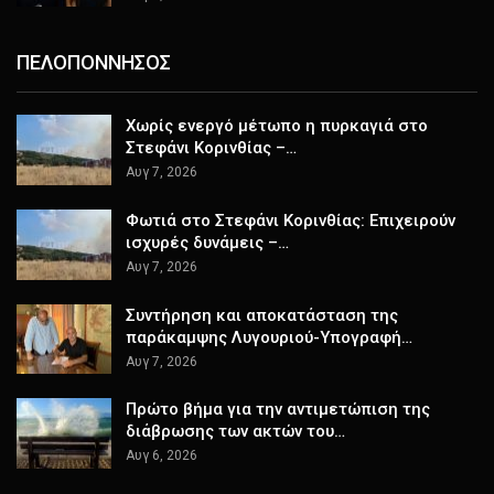
ΠΕΛΟΠΟΝΝΗΣΟΣ
Χωρίς ενεργό μέτωπο η πυρκαγιά στο
Στεφάνι Κορινθίας –…
Αυγ 7, 2026
Φωτιά στο Στεφάνι Κορινθίας: Επιχειρούν
ισχυρές δυνάμεις –…
Αυγ 7, 2026
Συντήρηση και αποκατάσταση της
παράκαμψης Λυγουριού-Υπογραφή…
Αυγ 7, 2026
Πρώτο βήμα για την αντιμετώπιση της
διάβρωσης των ακτών του…
Αυγ 6, 2026