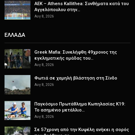
ΑΕΚ – Athens Kallithea: Συνθήματα κατά του
Αγγελόπουλου στην…
Αυγ 8, 2026
ΕΛΛΑΔΑ
Greek Mafia: Συνελήφθη 49χρονος της
εγκληματικής ομάδας του…
Αυγ 8, 2026
Φωτιά σε χαμηλή βλάστηση στη Σίνδο
Αυγ 8, 2026
Παγκόσμιο Πρωτάθλημα Κωπηλασίας Κ19:
Το ασημένιο μετάλλιο…
Αυγ 8, 2026
Σε 57χρονη από την Κυψέλη ανήκει η σορός