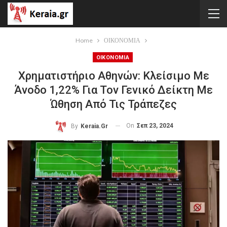
Home
ΟΙΚΟΝΟΜΙΑ
ΟΙΚΟΝΟΜΙΑ
Χρηματιστήριο Αθηνών: Κλείσιμο Με
Άνοδο 1,22% Για Τον Γενικό Δείκτη Με
Ώθηση Από Τις Τράπεζες
On
Σεπ 23, 2024
By
Keraia.gr