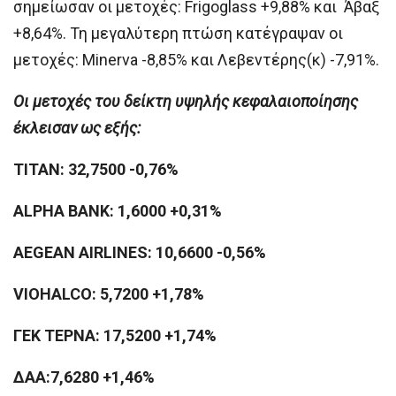
σημείωσαν οι μετοχές: Frigoglass +9,88% και Άβαξ
+8,64%. Τη μεγαλύτερη πτώση κατέγραψαν οι
μετοχές: Minerva -8,85% και Λεβεντέρης(κ) -7,91%.
Οι μετοχές του δείκτη υψηλής κεφαλαιοποίησης
έκλεισαν ως εξής:
ΤΙΤΑΝ: 32,7500 -0,76%
ALPHA BANK: 1,6000 +0,31%
AEGEAN AIRLINES: 10,6600 -0,56%
VIOHALCO: 5,7200 +1,78%
ΓΕΚ ΤΕΡΝΑ: 17,5200 +1,74%
ΔΑΑ:7,6280 +1,46%