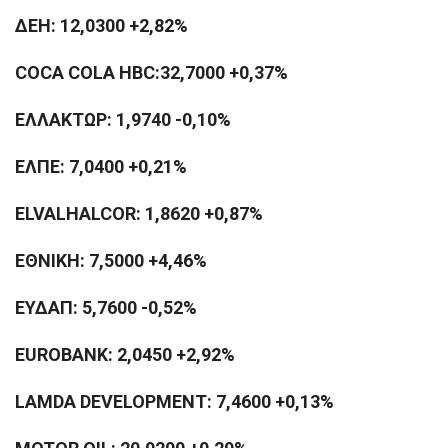
ΔΕΗ: 12,0300 +2,82%
COCA COLA HBC:32,7000 +0,37%
ΕΛΛΑΚΤΩΡ: 1,9740 -0,10%
ΕΛΠΕ: 7,0400 +0,21%
ELVALHALCOR: 1,8620 +0,87%
ΕΘΝΙΚΗ: 7,5000 +4,46%
ΕΥΔΑΠ: 5,7600 -0,52%
EUROBANK: 2,0450 +2,92%
LAMDA DEVELOPMENT: 7,4600 +0,13%