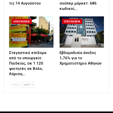
τις 14 Αυγούστου
σούπερ μάρκετ: 686
κωδικοί,…
ΟΙΚΟΝΟΜΙΑ
ΟΙΚΟΝΟΜΙΑ
Στεγαστικό επίδομα
Εβδομαδιαία άνοδος
από το υπουργείο
1,76% για το
Παιδείας, σε 1.120
Χρηματιστήριο Αθηνών
φοιτητές σε Βόλο,
Λάρισα,…
PREV
NEXT