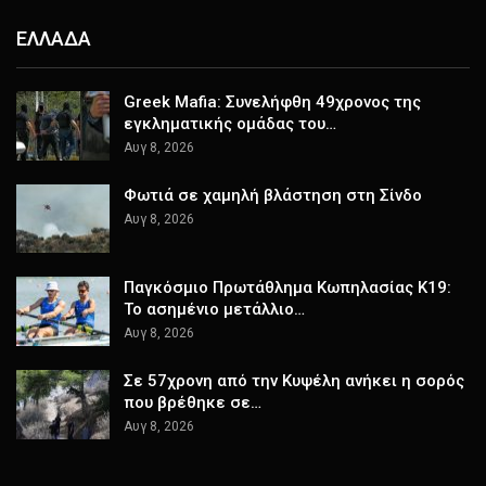
ΕΛΛΑΔΑ
Greek Mafia: Συνελήφθη 49χρονος της
εγκληματικής ομάδας του…
Αυγ 8, 2026
Φωτιά σε χαμηλή βλάστηση στη Σίνδο
Αυγ 8, 2026
Παγκόσμιο Πρωτάθλημα Κωπηλασίας Κ19:
Το ασημένιο μετάλλιο…
Αυγ 8, 2026
Σε 57χρονη από την Κυψέλη ανήκει η σορός
που βρέθηκε σε…
Αυγ 8, 2026