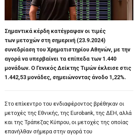
Σημαντικά κέρδη κατέγραψαν οι τιμές
των μετοχών στη σημερινή (23.9.2024)
συνεδρίαση του Χρηματιστηρίου Αθηνών, με την
αγορά να υπερβαίνει τα επίπεδα των 1.440
μονάδων. O Γενικός Δείκτης Τιμών έκλεισε στις
1.442,53 μονάδες, σημειώνοντας άνοδο 1,22%.
Στο επίκεντρο του ενδιαφέροντος βρέθηκαν οι
μετοχές της Εθνικής, της Eurobank, της ΔΕΗ, αλλά
και της Τράπεζας Κύπρου, οι μετοχές της οποίας
επανήλθαν σήμερα στην αγορά του