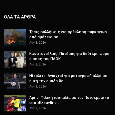
ΟΛΑ ΤΑ ΑΡΘΡΑ
Τρεις συλλήψεις για πρόκληση πυρκαγιών
από αμέλεια σε…
Αυγ 8, 2026
Κωνσταντέλιας: Πατέρας για δεύτερη φορά
ο άσος του ΠΑΟΚ
Αυγ 8, 2026
Νίκολιτς: Ανοιχτοί για μεταγραφή αλλά σε
αυτή την ομάδα θα…
Αυγ 8, 2026
Άρης: Φιλική ισοπαλία με τον Πανσερραϊκό
στο «Κλεάνθης…
Αυγ 8, 2026