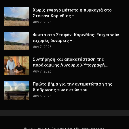
Χωρίς ενεργό μέτωπο η πυρκαγιά στο
Στεφάνι Κορινθίας –…
Αυγ 7, 2026
Φωτιά στο Στεφάνι Κορινθίας: Επιχειρούν
ισχυρές δυνάμεις –…
Αυγ 7, 2026
Συντήρηση και αποκατάσταση της
παράκαμψης Λυγουριού-Υπογραφή…
Αυγ 7, 2026
Πρώτο βήμα για την αντιμετώπιση της
διάβρωσης των ακτών του…
Αυγ 6, 2026