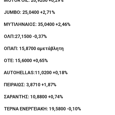
MOTOR OIL: 20,9200 +0,29%
JUMBO: 25,0400 +2,71%
ΜΥΤΙΛΗΝΑΙΟΣ: 35,0400 +2,46%
ΟΛΠ:27,1500 -0,37%
ΟΠΑΠ: 15,8700 αμετάβλητη
ΟΤΕ: 15,6000 +0,65%
AUTOHELLAS:11,0200 +0,18%
ΠΕΙΡΑΙΩΣ: 3,8710 +1,87%
ΣΑΡΑΝΤΗΣ: 10,8800 +0,74%
ΤΕΡΝΑ ΕΝΕΡΓΕΙΑΚΗ: 19,5800 -0,10%