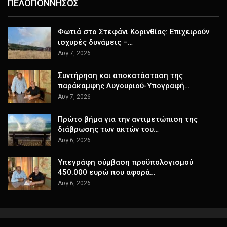
ΠΕΛΟΠΟΝΝΗΣΟΣ
Φωτιά στο Στεφάνι Κορινθίας: Επιχειρούν
ισχυρές δυνάμεις –…
Αυγ 7, 2026
Συντήρηση και αποκατάσταση της
παράκαμψης Λυγουριού-Υπογραφή…
Αυγ 7, 2026
Πρώτο βήμα για την αντιμετώπιση της
διάβρωσης των ακτών του…
Αυγ 6, 2026
Υπεγράφη σύμβαση προϋπολογισμού
450.000 ευρώ που αφορά…
Αυγ 6, 2026