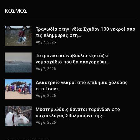
ΚΟΣΜΟΣ
Τραγωδία στην Ινδία: Σχεδόν 100 νεκροί από
τις πλημμύρες στη…
Αυγ 7, 2026
Το ιρανικό κοινοβούλιο εξετάζει
νομοσχέδιο που θα απαγορεύει…
Αυγ 7, 2026
Δεκατρείς νεκροί από επιδημία χολέρας
στο Τσαντ
Αυγ 6, 2026
Μυστηριώδεις θάνατοι ταράνδων στο
αρχιπέλαγος Σβάλμπαρντ της…
Αυγ 6, 2026