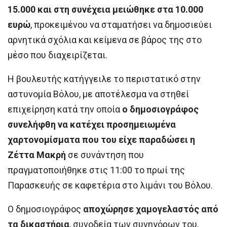
15.000 και στη συνέχεια μειώθηκε στα 10.000
ευρώ
, προκειμένου να σταματήσει να δημοσιεύει
αρνητικά σχόλια και κείμενα σε βάρος της στο
μέσο που διαχειρίζεται.
Η βουλευτής κατήγγειλε το περιστατικό στην
αστυνομία Βόλου, με αποτέλεσμα να στηθεί
επιχείρηση κατά την οποία
ο δημοσιογράφος
συνελήφθη να κατέχει προσημειωμένα
χαρτονομίσματα που του είχε παραδώσει η
Ζέττα Μακρή
σε συνάντηση που
πραγματοποιήθηκε στις 11:00 το πρωί της
Παρασκευής σε καφετέρια στο λιμάνι του Βόλου.
Ο δημοσιογράφος
αποχώρησε χαμογελαστός από
τα δικαστήρια
, συνοδεία των συνηγόρων του,