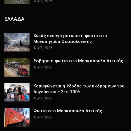
Αυγ 7, 2026
ΕΛΛΑΔΑ
Χωρίς ενεργό μέτωπο η φωτιά στο
Μονοπήγαδο Θεσσαλονίκης
Αυγ 7, 2026
Έσβησε η φωτιά στο Μαρκόπουλο Αττικής
Αυγ 7, 2026
Κορυφώνεται η έξοδος των εκδρομέων του
Αυγούστου – Στο 100%…
Αυγ 7, 2026
Φωτιά στο Μαρκόπουλο Αττικής
Αυγ 7, 2026