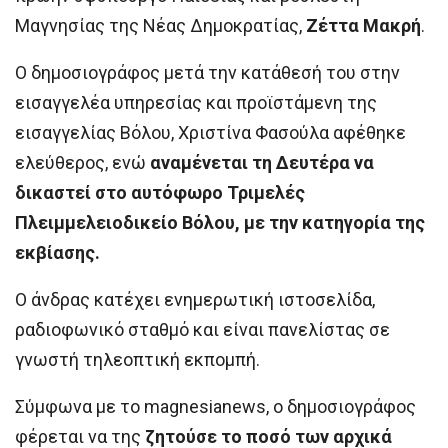
Μαγνησίας της Νέας Δημοκρατίας,
Ζέττα Μακρή
.
Ο δημοσιογράφος μετά την κατάθεσή του στην
εισαγγελέα υπηρεσίας και προϊστάμενη της
εισαγγελίας Βόλου, Χριστίνα Φασούλα αφέθηκε
ελεύθερος, ενώ
αναμένεται τη Δευτέρα να
δικαστεί στο αυτόφωρο Τριμελές
Πλειμμελειοδικείο Βόλου, με την κατηγορία της
εκβίασης.
Ο άνδρας κατέχει ενημερωτική ιστοσελίδα,
ραδιοφωνικό σταθμό και είναι πανελίστας σε
γνωστή τηλεοπτική εκπομπή.
Σύμφωνα με το magnesianews, ο δημοσιογράφος
φέρεται να της
ζητούσε το ποσό των αρχικά