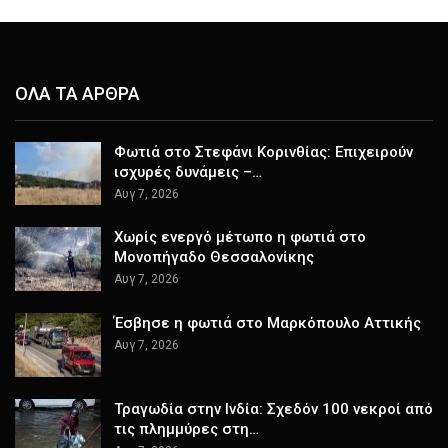
ΟΛΑ ΤΑ ΑΡΘΡΑ
Φωτιά στο Στεφάνι Κορινθίας: Επιχειρούν
ισχυρές δυνάμεις –…
Αυγ 7, 2026
Χωρίς ενεργό μέτωπο η φωτιά στο
Μονοπήγαδο Θεσσαλονίκης
Αυγ 7, 2026
Έσβησε η φωτιά στο Μαρκόπουλο Αττικής
Αυγ 7, 2026
Τραγωδία στην Ινδία: Σχεδόν 100 νεκροί από
τις πλημμύρες στη…