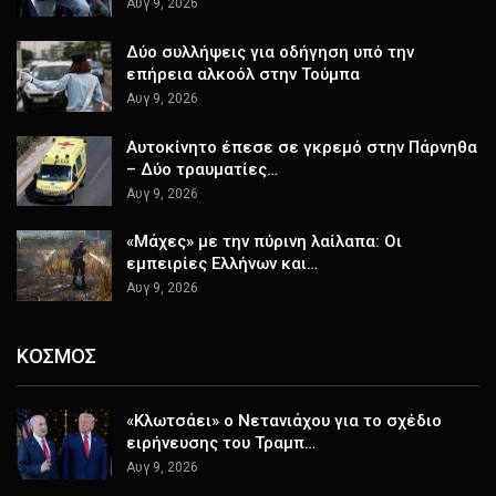
Αυγ 9, 2026
Δύο συλλήψεις για οδήγηση υπό την
επήρεια αλκοόλ στην Τούμπα
Αυγ 9, 2026
Αυτοκίνητο έπεσε σε γκρεμό στην Πάρνηθα
– Δύο τραυματίες…
Αυγ 9, 2026
«Μάχες» με την πύρινη λαίλαπα: Οι
εμπειρίες Ελλήνων και…
Αυγ 9, 2026
ΚΟΣΜΟΣ
«Κλωτσάει» ο Νετανιάχου για το σχέδιο
ειρήνευσης του Τραμπ…
Αυγ 9, 2026