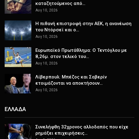
καταζητούμενος από…
Αυγ 10, 2026
Η πιθανή επιστροφή στην ΑΕΚ, η ανανέωση
του Ντόρσεϊ και ο…
Αυγ 10, 2026
Ευρωπαϊκό Πρωτάθλημα: Ο Τεντόγλου με
8,26μ. στον τελικό του…
Αυγ 10, 2026
Λίβερπουλ: Μπέζος και Σαβερίν
ετοιμάζονται να αποκτήσουν…
Αυγ 10, 2026
ΕΛΛΑΔΑ
Συνελήφθη 32χρονος αλλοδαπός που είχε
ρημάξει επιχειρήσεις…