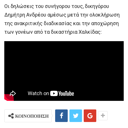
Οι δηλώσεις του συνήγορου τους, δικηγόρου
Δημήτρη Ανδρέου αμέσως μετά την ολοκλήρωση
της ανακριτικής διαδικασίας και την αποχώρηση
των γονέων από τα δικαστήρια Χαλκίδας:
ΚΟΙΝΟΠΟΙΗΣΗ