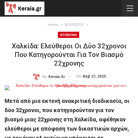
Home
ΚΟΙΝΩΝΙΑ
ΚΟΙΝΩΝΙΑ
Χαλκίδα: Ελεύθεροι Οι Δύο 32χρονοι
Που Κατηγορούνται Για Τον Βιασμό
22χρονης
On
Φεβ 27, 2025
By
Keraia.gr
Μετά από μια εκτενή ανακριτική διαδικασία, οι
δύο 32χρονοι, που κατηγορούνταν για τον
βιασμό μιας 22χρονης στη Χαλκίδα, αφέθηκαν
ελεύθεροι με απόφαση των δικαστικών αρχών,
με τον έναν εξ αυτών να υπόκειται σε