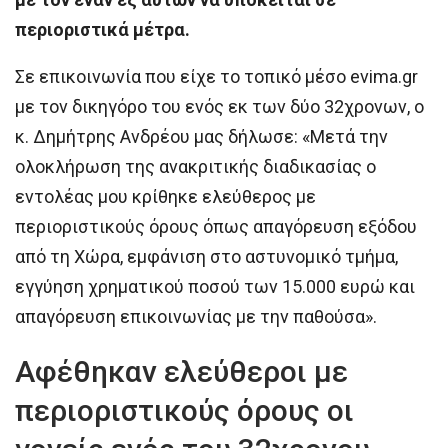
περιοριστικά μέτρα.
Σε επικοινωνία που είχε το τοπικό μέσο evima.gr
με τον δικηγόρο του ενός εκ των δύο 32χρονων, ο
κ. Δημήτρης Ανδρέου μας δήλωσε: «Μετά την
ολοκλήρωση της ανακριτικής διαδικασίας ο
εντολέας μου κρίθηκε ελεύθερος με
περιοριστικούς όρους όπως απαγόρευση εξόδου
από τη Χώρα, εμφάνιση στο αστυνομικό τμήμα,
εγγύηση χρηματικού ποσού των 15.000 ευρώ και
απαγόρευση επικοινωνίας με την παθούσα».
Αφέθηκαν ελεύθεροι με
περιοριστικούς όρους οι