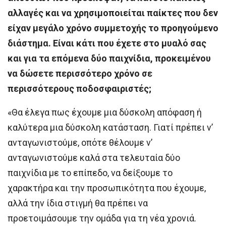
αλλαγές και να χρησιμοποιείται παίκτες που δεν
είχαν μεγάλο χρόνο συμμετοχής το προηγούμενο
διάστημα. Είναι κάτι που έχετε στο μυαλό σας
και για τα επόμενα δύο παιχνίδια, προκειμένου
να δώσετε περισσότερο χρόνο σε
περισσότερους ποδοσφαιριστές;
«Θα έλεγα πως έχουμε μια δύσκολη απόφαση ή
καλύτερα μια δύσκολη κατάσταση. Γιατί πρέπει ν’
ανταγωνιστούμε, οπότε θέλουμε ν’
ανταγωνιστούμε καλά στα τελευταία δύο
παιχνίδια με το επίπεδο, να δείξουμε το
χαρακτήρα και την προσωπικότητα που έχουμε,
αλλά την ίδια στιγμή θα πρέπει να
προετοιμάσουμε την ομάδα για τη νέα χρονιά.