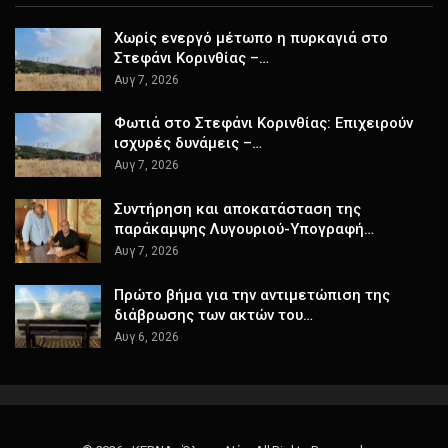
Χωρίς ενεργό μέτωπο η πυρκαγιά στο
Στεφάνι Κορινθίας –…
Αυγ 7, 2026
Φωτιά στο Στεφάνι Κορινθίας: Επιχειρούν
ισχυρές δυνάμεις –…
Αυγ 7, 2026
Συντήρηση και αποκατάσταση της
παράκαμψης Λυγουριού-Υπογραφή…
Αυγ 7, 2026
Πρώτο βήμα για την αντιμετώπιση της
διάβρωσης των ακτών του…
Αυγ 6, 2026