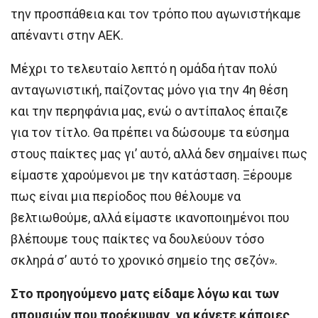
την προσπάθεια και τον τρόπο που αγωνιστήκαμε
απέναντι στην ΑΕΚ.
Μέχρι το τελευταίο λεπτό η ομάδα ήταν πολύ
ανταγωνιστική, παίζοντας μόνο για την 4η θέση
και την περηφάνια μας, ενώ ο αντίπαλος έπαιζε
για τον τίτλο. Θα πρέπει να δώσουμε τα εύσημα
στους παίκτες μας γι’ αυτό, αλλά δεν σημαίνει πως
είμαστε χαρούμενοι με την κατάσταση. Ξέρουμε
πως είναι μια περίοδος που θέλουμε να
βελτιωθούμε, αλλά είμαστε ικανοποιημένοι που
βλέπουμε τους παίκτες να δουλεύουν τόσο
σκληρά σ’ αυτό το χρονικό σημείο της σεζόν».
Στο προηγούμενο ματς είδαμε λόγω και των
απουσιών που προέκυψαν, να κάνετε κάποιες