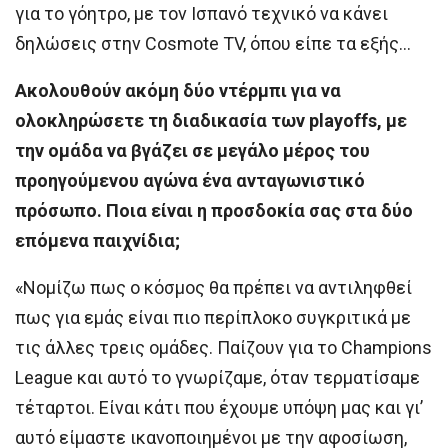
για το γόητρο, με τον Ισπανό τεχνικό να κάνει
δηλώσεις στην Cosmote TV, όπου είπε τα εξής…
Aκολουθούν ακόμη δύο ντέρμπι για να
ολοκληρώσετε τη διαδικασία των playoffs, με
την ομάδα να βγάζει σε μεγάλο μέρος του
προηγούμενου αγώνα ένα ανταγωνιστικό
πρόσωπο. Ποια είναι η προσδοκία σας στα δύο
επόμενα παιχνίδια;
«Νομίζω πως ο κόσμος θα πρέπει να αντιληφθεί
πως για εμάς είναι πιο περίπλοκο συγκριτικά με
τις άλλες τρεις ομάδες. Παίζουν για το Champions
League και αυτό το γνωρίζαμε, όταν τερματίσαμε
τέταρτοι. Είναι κάτι που έχουμε υπόψη μας και γι’
αυτό είμαστε ικανοποιημένοι με την αφοσίωση,