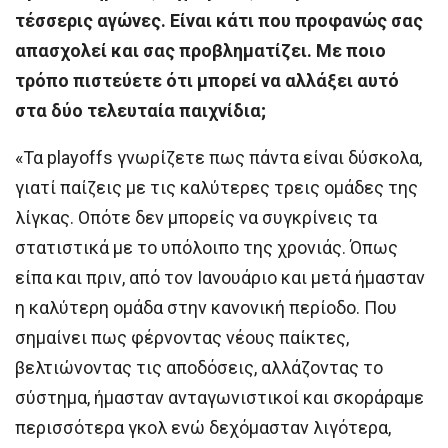
τέσσερις αγώνες. Είναι κάτι που προφανώς σας
απασχολεί και σας προβληματίζει. Με ποιο
τρόπο πιστεύετε ότι μπορεί να αλλάξει αυτό
στα δύο τελευταία παιχνίδια;
«Τα playoffs γνωρίζετε πως πάντα είναι δύσκολα,
γιατί παίζεις με τις καλύτερες τρεις ομάδες της
λίγκας. Οπότε δεν μπορείς να συγκρίνεις τα
στατιστικά με το υπόλοιπο της χρονιάς. Όπως
είπα και πριν, από τον Ιανουάριο και μετά ήμασταν
η καλύτερη ομάδα στην κανονική περίοδο. Που
σημαίνει πως φέρνοντας νέους παίκτες,
βελτιώνοντας τις αποδόσεις, αλλάζοντας το
σύστημα, ήμασταν ανταγωνιστικοί και σκοράραμε
περισσότερα γκολ ενώ δεχόμασταν λιγότερα,