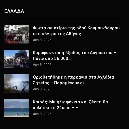
ΕΛΛΑΔΑ
Φωτιά σε κτίριο της οδού Κουμουνδούρου
στο κέντρο της Αθήνας
Αυγ 8, 2026
Κορυφώνεται η έξοδος του Αυγούστου –
Πάνω από 56.000…
Αυγ 8, 2026
Οριοθετήθηκε η πυρκαγιά στα Αχλάδια
Σητείας – Παραμένουν οι…
Αυγ 8, 2026
Καιρός: Με ηλιοφάνεια και ζέστη θα
κυλήσει το 24ωρο – Η…
Αυγ 8, 2026