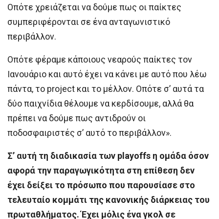
Οπότε χρειάζεται να δούμε πως οι παίκτες
συμπεριφέρονται σε ένα ανταγωνιστικό
περιβάλλον.
Οπότε φέραμε κάποιους νεαρούς παίκτες τον
Ιανουάριο και αυτό έχει να κάνει με αυτό που λέω
πάντα, το project και το μέλλον. Οπότε σ’ αυτά τα
δύο παιχνίδια θέλουμε να κερδίσουμε, αλλά θα
πρέπει να δούμε πως αντιδρούν οι
ποδοσφαιριστές σ’ αυτό το περιβάλλον».
Σ’ αυτή τη διαδικασία των playoffs η ομάδα όσον
αφορά την παραγωγικότητα στη επίθεση δεν
έχει δείξει το πρόσωπο που παρουσίασε στο
τελευταίο κομμάτι της κανονικής διάρκειας του
πρωταθλήματος. Έχει μόλις ένα γκολ σε