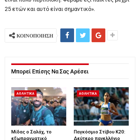
25 ετών και αυτό είναι σημαντικό».
ΚΟΙΝΟΠΟΙΗΣΗ
Μπορεί Επίσης Να Σας Αρέσει
ΑΘΛΗΤΙΚΑ
ΑΘΛΗΤΙΚΑ
Μίδας ο Σαλάχ, το
Παγκόσμιο Στίβου Κ20:
εξωπραγματικό
Δεύτερο πανελλήνιο