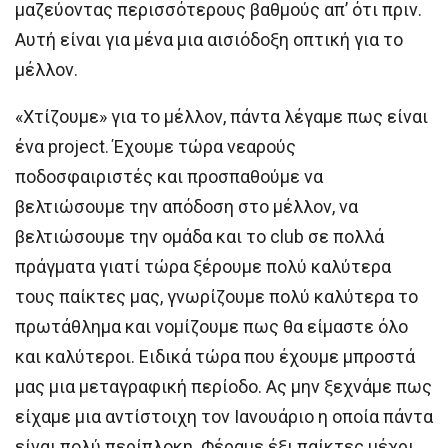
μαζεύοντας περισσότερους βαθμούς απ’ ότι πριν.
Αυτή είναι για μένα μια αισιόδοξη οπτική για το
μέλλον.
«Χτίζουμε» για το μέλλον, πάντα λέγαμε πως είναι
ένα project. Έχουμε τώρα νεαρούς
ποδοσφαιριστές και προσπαθούμε να
βελτιώσουμε την απόδοση στο μέλλον, να
βελτιώσουμε την ομάδα και το club σε πολλά
πράγματα γιατί τώρα ξέρουμε πολύ καλύτερα
τους παίκτες μας, γνωρίζουμε πολύ καλύτερα το
πρωτάθλημα και νομίζουμε πως θα είμαστε όλο
και καλύτεροι. Ειδικά τώρα που έχουμε μπροστά
μας μια μεταγραφική περίοδο. Ας μην ξεχνάμε πως
είχαμε μια αντίστοιχη τον Ιανουάριο η οποία πάντα
είναι πολύ περίπλοκη. Φέραμε έξι παίκτες μέχρι