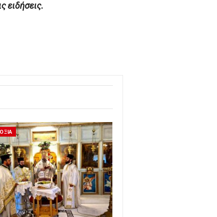
 ειδήσεις.
ΟΞΙΑ