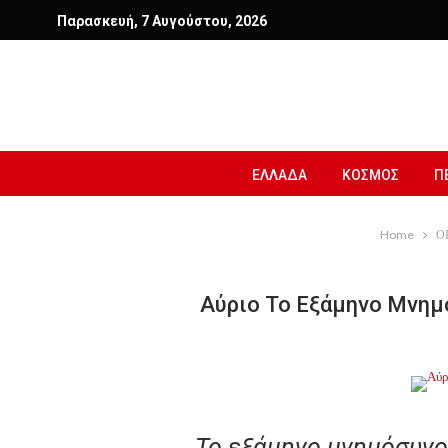
Παρασκευή, 7 Αυγούστου, 2026
ΕΛΛΑΔΑ
ΚΟΣΜΟΣ
Π
Home
Ο
Αύριο Το Εξάμηνο Μνημ
Το εξάμηνο μνημόσυνο