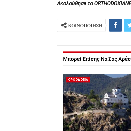
Ακολούθησε το ORTHODOXIANEWS
ΚΟΙΝΟΠΟΙΗΣΗ
Μπορεί Επίσης Να Σας Αρέσ
ΟΡΘΟΔΟΞΙΑ