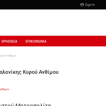
Sign In
ΘΡΗΣΚΕΙΑ
ΕΠΙΚΟΙΝΩΝΙΑ
κυρού Ανθίμου
αλονίκης Κυρού Ανθίμου
ριστού Μητροπολίτη