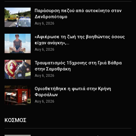
Παράσυρση πεζού από αυτοκίνητο στον
Δενδροπόταμο
Αυγ 6, 2026
«Αφιέρωσε τη ζωή της βοηθώντας όσους
είχαν ανάγκη»,…
Αυγ 6, 2026
Τραυματισμός 15χρονης στη Γριά Βάθρα
στην Σαμοθράκη
Αυγ 6, 2026
Οριοθετήθηκε η φωτιά στην Κρήνη
Φαρσάλων
Αυγ 6, 2026
ΚΟΣΜΟΣ