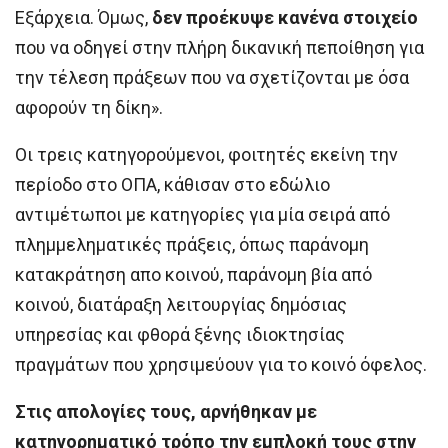
Εξάρχεια. Όμως,
δεν προέκυψε κανένα στοιχείο
που να οδηγεί στην πλήρη δικανική πεποίθηση για
την τέλεση πράξεων που να σχετίζονται με όσα
αφορούν τη δίκη».
Οι τρεις κατηγορούμενοι, φοιτητές εκείνη την
περίοδο στο ΟΠΑ, κάθισαν στο εδώλιο
αντιμέτωποι με κατηγορίες για μία σειρά από
πλημμεληματικές πράξεις, όπως παράνομη
κατακράτηση απο κοινού, παράνομη βία από
κοινού, διατάραξη λειτουργίας δημόσιας
υπηρεσίας και φθορά ξένης ιδιοκτησίας
πραγμάτων που χρησιμεύουν για το κοινό όφελος.
Στις απολογίες τους, αρνήθηκαν με
κατηγορηματικό τρόπο την εμπλοκή τους στην