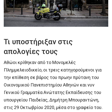
Τι υποστήριξαν στις
απολογίες τους
Αθώοι κρίθηκαν από το Μονομελές
Πλημμελειοδικείο, οι τρεις κατηγορούμενοι για
την επίθεση σε βάρος του πρωην πρύτανη του
Οικονομικού Πανεπιστημίου Αθηνών και νυν
Γενικού Γραμματέα Ανώτατης Εκπαίδευσης του
υπουργείου Παιδείας, Δημήτρη Μπουραντώνη,
στις 29 Οκτωβρίου 2020, μέσα στο γραφείο του.