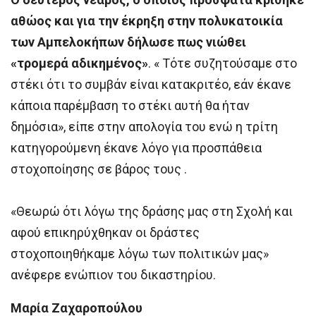
αθώος και για την έκρηξη στην πολυκατοικία
των Αμπελοκήπων δήλωσε πως νιώθει
«τρομερά αδικημένος»
. « Τότε συζητούσαμε στο
στέκι ότι το συμβάν είναι κατακριτέο, εάν έκανε
κάποια παρέμβαση το στέκι αυτή θα ήταν
δημόσια», είπε στην απολογία του ενώ η τρίτη
κατηγορούμενη έκανε λόγο για προσπάθεια
στοχοποίησης σε βάρος τους .
«Θεωρώ ότι λόγω της δράσης μας στη Σχολή και
αφού επικηρύχθηκαν οι δράστες
στοχοποιηθήκαμε λόγω των πολιτικών μας»
ανέφερε ενώπιον του δικαστηρίου.
Μαρία Ζαχαροπούλου