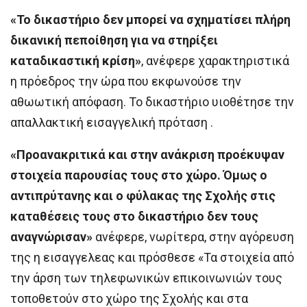
«Το δικαστήριο δεν μπορεί να σχηματίσει πλήρη
δικανική πεποίθηση για να στηρίξει
καταδικαστική κρίση»
, ανέφερε χαρακτηριστικά
η πρόεδρος την ώρα που εκφωνούσε την
αθωωτική απόφαση. Το δικαστήριο υιοθέτησε την
απαλλακτική εισαγγελική πρόταση .
«Προανακριτικά και στην ανάκριση προέκυψαν
στοιχεία παρουσίας τους στο χώρο. Όμως ο
αντιπρύτανης και ο φύλακας της Σχολής στις
καταθέσεις τους στο δικαστήριο δεν τους
αναγνώρισαν»
ανέφερε, νωρίτερα, στην αγόρευση
της η εισαγγελεας και πρόσθεσε «Τα στοιχεία από
την άρση των τηλεφωνικών επικοινωνιών τους
τοποθετούν στο χώρο της Σχολής και στα