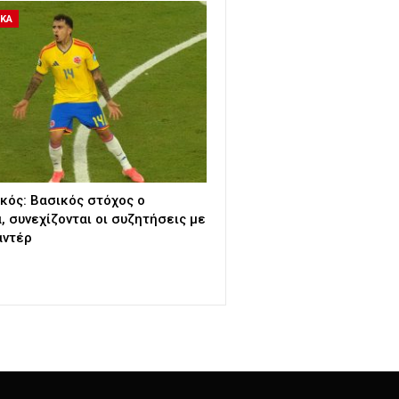
ΙΚΑ
κός: Βασικός στόχος ο
, συνεχίζονται οι συζητήσεις με
αντέρ