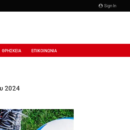
Sign In
ΘΡΗΣΚΕΙΑ
ΕΠΙΚΟΙΝΩΝΙΑ
υ 2024