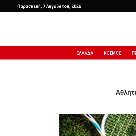
Παρασκευή, 7 Αυγούστου, 2026
ΕΛΛΑΔΑ
ΚΟΣΜΟΣ
Π
Αθλητ