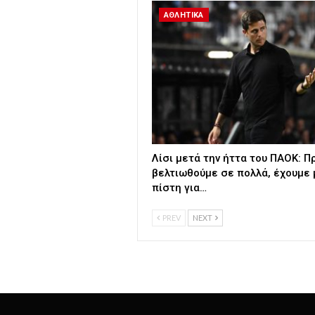
ΑΘΛΗΤΙΚΑ
Λίσι μετά την ήττα του ΠΑΟΚ: Π
βελτιωθούμε σε πολλά, έχουμε
πίστη για…
PREV
NEXT