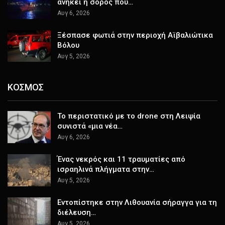
ανήκει η σορός που…
Αυγ 6, 2026
Ξέσπασε φωτιά στην περιοχή Αϊβαλιώτικα
Βόλου
Αυγ 5, 2026
ΚΟΣΜΟΣ
Το περιστατικό με το drone στη Λειψία
συνιστά «μια νέα…
Αυγ 6, 2026
Ένας νεκρός και 11 τραυματίες από
ισραηλινά πλήγματα στην…
Αυγ 5, 2026
Εντοπίστηκε στην Λιθουανία σήραγγα για τη
διέλευση…
Αυγ 5, 2026