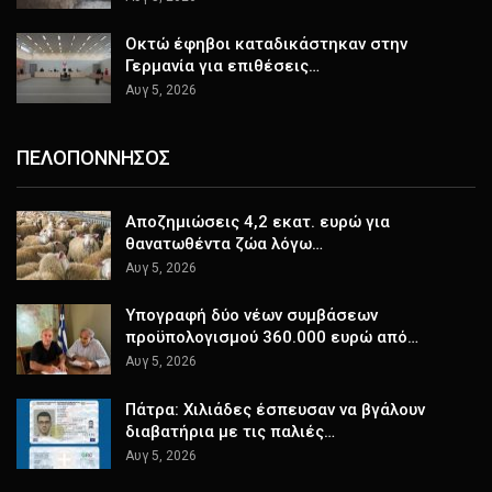
Οκτώ έφηβοι καταδικάστηκαν στην
Γερμανία για επιθέσεις…
Αυγ 5, 2026
ΠΕΛΟΠΟΝΝΗΣΟΣ
Αποζημιώσεις 4,2 εκατ. ευρώ για
θανατωθέντα ζώα λόγω…
Αυγ 5, 2026
Υπογραφή δύο νέων συμβάσεων
προϋπολογισμού 360.000 ευρώ από…
Αυγ 5, 2026
Πάτρα: Χιλιάδες έσπευσαν να βγάλουν
διαβατήρια με τις παλιές…
Αυγ 5, 2026