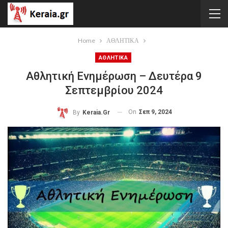
Home
ΑΘΛΗΤΙΚΑ
ΑΘΛΗΤΙΚΑ
Αθλητική Ενημέρωση – Δευτέρα 9
Σεπτεμβρίου 2024
On
Σεπ 9, 2024
By
Keraia.gr