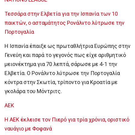
Τεσσάρα στην Ελβετία για την Ισπανία των 10
παικτών, ο ασταμάτητος Ρονάλντο λύτρωσε την
Πορτογαλία
Η Ισπανία έπαιξε ως πρωταθλήτρια Ευρώπης στην
Γενεύη και παρά το γεγονός πως είχε αριθμητικό
μειονέκτημα για 70 λεπτά, σάρωσε με 4-1 την
Ελβετία. Ο Ρονάλντο λύτρωσε την Πορτογαλία
κόντρα στην Σκωτία, τρίποντο για Κροατία με
γκολάρα του Μόντριτς.
ΑΕΚ
Η ΑΕΚ έκλεισε τον Πιερό για τρία χρόνια, οριστικό
ναυάγιο με Φοφανά