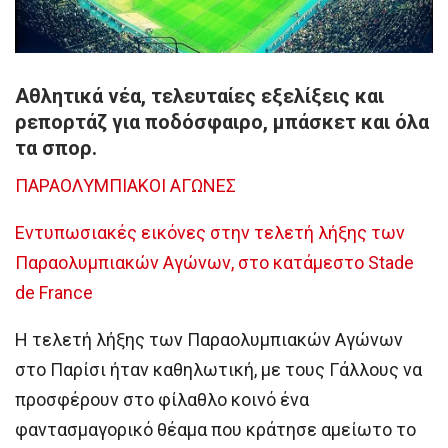
Αθλητικά νέα, τελευταίες εξελίξεις και
ρεπορτάζ για ποδόσφαιρο, μπάσκετ και όλα
τα σπορ.
ΠΑΡΑΟΛΥΜΠΙΑΚΟΙ ΑΓΩΝΕΣ
Εντυπωσιακές εικόνες στην τελετή λήξης των
Παραολυμπιακών Αγώνων, στο κατάμεστο Stade
de France
Η τελετή λήξης των Παραολυμπιακών Αγώνων
στο Παρίσι ήταν καθηλωτική, με τους Γάλλους να
προσφέρουν στο φίλαθλο κοινό ένα
φαντασμαγορικό θέαμα που κράτησε αμείωτο το