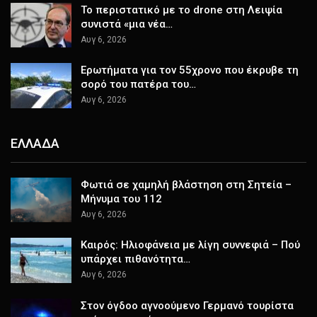
Το περιστατικό με το drone στη Λειψία
συνιστά «μια νέα…
Αυγ 6, 2026
Ερωτήματα για τον 55χρονο που έκρυβε τη
σορό του πατέρα του…
Αυγ 6, 2026
ΕΛΛΑΔΑ
Φωτιά σε χαμηλή βλάστηση στη Σητεία –
Μήνυμα του 112
Αυγ 6, 2026
Καιρός: Ηλιοφάνεια με λίγη συννεφιά – Πού
υπάρχει πιθανότητα…
Αυγ 6, 2026
Στον όγδοο αγνοούμενο Γερμανό τουρίστα