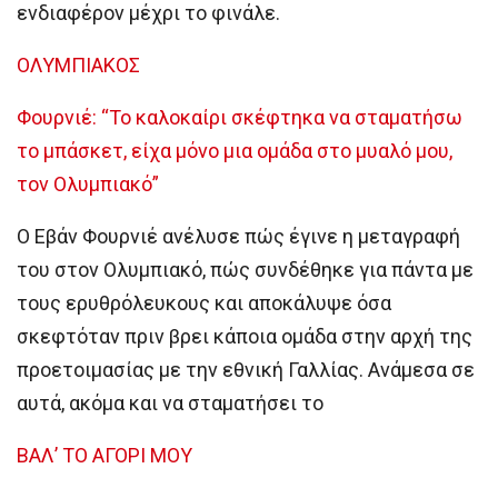
ενδιαφέρον μέχρι το φινάλε.
ΟΛΥΜΠΙΑΚΟΣ
Φουρνιέ: “Το καλοκαίρι σκέφτηκα να σταματήσω
το μπάσκετ, είχα μόνο μια ομάδα στο μυαλό μου,
τον Ολυμπιακό”
Ο Εβάν Φουρνιέ ανέλυσε πώς έγινε η μεταγραφή
του στον Ολυμπιακό, πώς συνδέθηκε για πάντα με
τους ερυθρόλευκους και αποκάλυψε όσα
σκεφτόταν πριν βρει κάποια ομάδα στην αρχή της
προετοιμασίας με την εθνική Γαλλίας. Ανάμεσα σε
αυτά, ακόμα και να σταματήσει το
ΒΑΛ’ ΤΟ ΑΓΟΡΙ ΜΟΥ