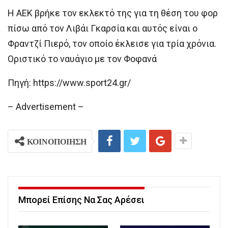
Η ΑΕΚ βρήκε τον εκλεκτό της για τη θέση του φορ
πίσω από τον Λιβάι Γκαρσία και αυτός είναι ο
Φραντζί Πιερό, τον οποίο έκλεισε για τρία χρόνια.
Οριστικό το ναυάγιο με τον Φοφανά
Πηγή: https://www.sport24.gr/
– Advertisement –
ΚΟΙΝΟΠΟΙΗΣΗ
Μπορεί Επίσης Να Σας Αρέσει