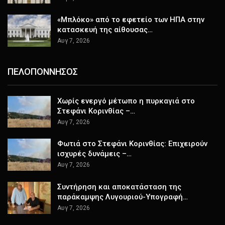
«Μπλόκο» από το εφετείο των ΗΠΑ στην
κατασκευή της αίθουσας…
Αυγ 7, 2026
ΠΕΛΟΠΟΝΝΗΣΟΣ
Χωρίς ενεργό μέτωπο η πυρκαγιά στο
Στεφάνι Κορινθίας –…
Αυγ 7, 2026
Φωτιά στο Στεφάνι Κορινθίας: Επιχειρούν
ισχυρές δυνάμεις –…
Αυγ 7, 2026
Συντήρηση και αποκατάσταση της
παράκαμψης Λυγουριού-Υπογραφή…
Αυγ 7, 2026