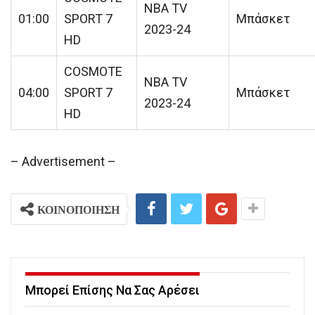
NBA TV
01:00
SPORT 7
Μπάσκετ
2023-24
HD
COSMOTE
NBA TV
04:00
SPORT 7
Μπάσκετ
2023-24
HD
– Advertisement –
ΚΟΙΝΟΠΟΙΗΣΗ
Μπορεί Επίσης Να Σας Αρέσει