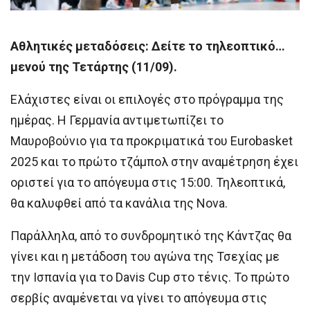
Αθλητικές μεταδόσεις: Δείτε το τηλεοπτικό…
μενού της Τετάρτης (11/09).
Ελάχιστες είναι οι επιλογές στο πρόγραμμα της
ημέρας. Η Γερμανία αντιμετωπίζει το
Μαυροβούνιο για τα προκριματικά του Eurobasket
2025 και το πρώτο τζάμπολ στην αναμέτρηση έχει
οριστεί για το απόγευμα στις 15:00. Τηλεοπτικά,
θα καλυφθεί από τα κανάλια της Nova.
Παράλληλα, από το συνδρομητικό της Κάντζας θα
γίνει και η μετάδοση του αγώνα της Τσεχίας με
την Ισπανία για το Davis Cup στο τένις. Το πρώτο
σερβίς αναμένεται να γίνει το απόγευμα στις