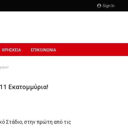
Sign In
ΘΡΗΣΚΕΙΑ
ΕΠΙΚΟΙΝΩΝΙΑ
μύρια!
 11 Εκατομμύρια!
ό Στάδιο, στην πρώτη από τις