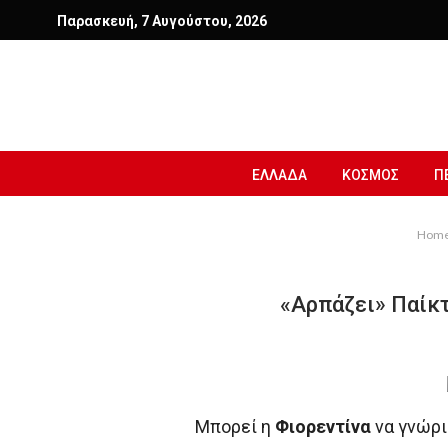
Παρασκευή, 7 Αυγούστου, 2026
ΕΛΛΑΔΑ
ΚΟΣΜΟΣ
Π
Hom
«Αρπάζει» Παίκτ
Μπορεί η
Φιορεντίνα
να γνώρι