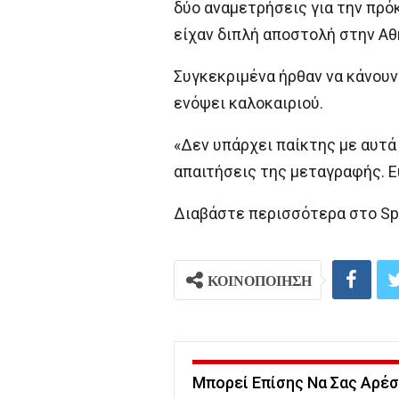
δύο αναμετρήσεις για την πρ
είχαν διπλή αποστολή στην Αθ
Συγκεκριμένα ήρθαν να κάνουν
ενόψει καλοκαιριού.
«Δεν υπάρχει παίκτης με αυτά
απαιτήσεις της μεταγραφής. Ε
Διαβάστε περισσότερα στο Spo
ΚΟΙΝΟΠΟΙΗΣΗ
Μπορεί Επίσης Να Σας Αρέσ