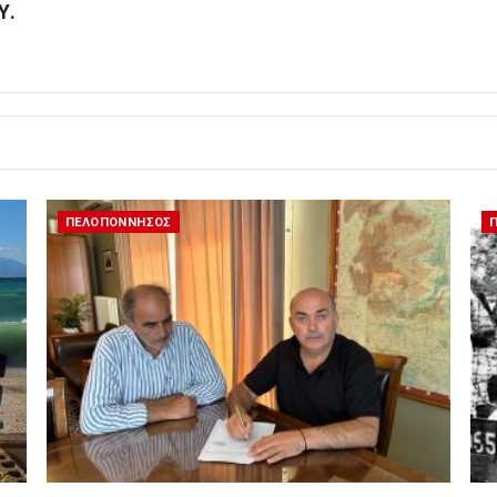
Υ.
ΠΕΛΟΠΟΝΝΗΣΟΣ