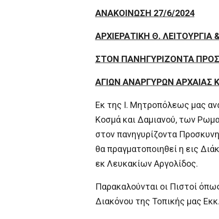
ΑΝΑΚΟΙΝΩΣΗ 27/6/2024
ΑΡΧΙΕΡΑΤΙΚΗ Θ. ΛΕΙΤΟΥΡΓΙΑ
ΣΤΟΝ ΠΑΝΗΓΥΡΙΖΟΝΤΑ ΠΡΟΣ
ΑΓΙΩΝ ΑΝΑΡΓΥΡΩΝ ΑΡΧΑΙΑΣ 
Εκ της Ι. Μητροπόλεως μας αν
Κοσμά και Δαμιανού, των Ρωμα
στον πανηγυρίζοντα Προσκυνημ
θα πραγματοποιηθεί η εις Διά
εκ Λευκακίων Αργολίδος.
Παρακαλούνται οι Πιστοί όπως
Διακόνου της Τοπικής μας Εκκ