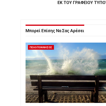
ΕΚ ΤΟΥ ΓΡΑΦΕΙΟΥ ΤΥΠΟ
Μπορεί Επίσης Να Σας Αρέσει
ΠΕΛΟΠΟΝΝΗΣΟΣ