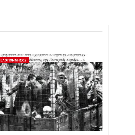
ΠΕΛΟΠΟΝΝΗΣΟΣ