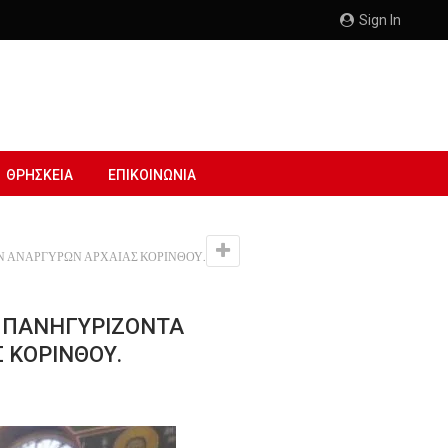
Sign In
ΘΡΗΣΚΕΙΑ
ΕΠΙΚΟΙΝΩΝΙΑ
ΩΝ ΑΝΑΡΓΥΡΩΝ ΑΡΧΑΙΑΣ ΚΟΡΙΝΘΟΥ.
ΟΝ ΠΑΝΗΓΥΡΙΖΟΝΤΑ
 ΚΟΡΙΝΘΟΥ.