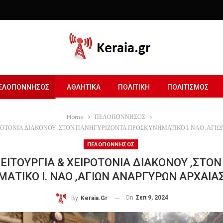
ΕΛΟΠΟΝΝΗΣΟΣ
ΑΘΛΗΤΙΚΑ
ΠΟΛΙΤΙΚΗ
ΠΟΛΙΤΙΣΜΟΣ
Home
ΠΕΛΟΠΟΝΝΗΣΟΣ
ΕΙΡΟΤΟΝΙΑ ΔΙΑΚΟΝΟΥ ,ΣΤΟΝ ΠΑΝΗΓΥΡΙΖΟΝΤΑ ΠΡΟΣΚΥΝΗΜΑΤΙΚΟ Ι. ΝΑΟ ,ΑΓΙ
ΠΕΛΟΠΟΝΝΗΣΟΣ
ΛΕΙΤΟΥΡΓΙΑ & ΧΕΙΡΟΤΟΝΙΑ ΔΙΑΚΟΝΟΥ ,ΣΤ
ΑΤΙΚΟ Ι. ΝΑΟ ,ΑΓΙΩΝ ΑΝΑΡΓΥΡΩΝ ΑΡΧΑΙΑΣ
On
Σεπ 9, 2024
By
Keraia.gr