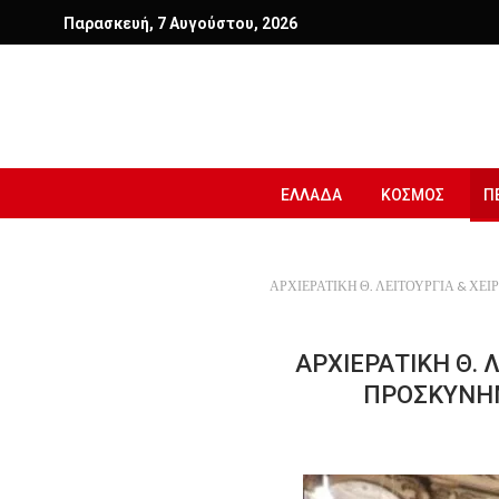
Παρασκευή, 7 Αυγούστου, 2026
ΕΛΛΑΔΑ
ΚΟΣΜΟΣ
Π
ΑΡΧΙΕΡΑΤΙΚΗ Θ. ΛΕΙΤΟΥΡΓΙΑ & Χ
ΑΡΧΙΕΡΑΤΙΚΗ Θ. 
ΠΡΟΣΚΥΝΗΜ