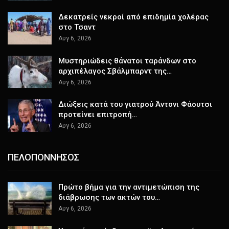
Δεκατρείς νεκροί από επιδημία χολέρας
στο Τσαντ
Αυγ 6, 2026
Μυστηριώδεις θάνατοι ταράνδων στο
αρχιπέλαγος Σβάλμπαρντ της…
Αυγ 6, 2026
Διώξεις κατά του γιατρού Άντονι Φάουτσι
προτείνει επιτροπή…
Αυγ 6, 2026
ΠΕΛΟΠΟΝΝΗΣΟΣ
Πρώτο βήμα για την αντιμετώπιση της
διάβρωσης των ακτών του…
Αυγ 6, 2026