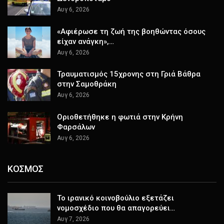
Αυγ 6, 2026
«Αφιέρωσε τη ζωή της βοηθώντας όσους
είχαν ανάγκη»,…
Αυγ 6, 2026
Τραυματισμός 15χρονης στη Γριά Βάθρα
στην Σαμοθράκη
Αυγ 6, 2026
Οριοθετήθηκε η φωτιά στην Κρήνη
Φαρσάλων
Αυγ 6, 2026
ΚΟΣΜΟΣ
Το ιρανικό κοινοβούλιο εξετάζει
νομοσχέδιο που θα απαγορεύει…
Αυγ 7, 2026