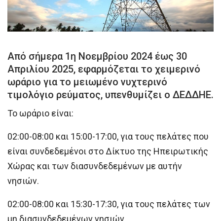
Από σήμερα 1η Νοεμβρίου 2024 έως 30
Απριλίου 2025, εφαρμόζεται το χειμερινό
ωράριο για το μειωμένο νυχτερινό
τιμολόγιο ρεύματος, υπενθυμίζει ο ΔΕΔΔΗΕ.
Το ωράριο είναι:
02:00-08:00 και 15:00-17:00, για τους πελάτες που
είναι συνδεδεμένοι στο Δίκτυο της Ηπειρωτικής
Χώρας και των διασυνδεδεμένων με αυτήν
νησιών.
02:00-08:00 και 15:30-17:30, για τους πελάτες των
μη διασυνδεδεμένων νησιών.