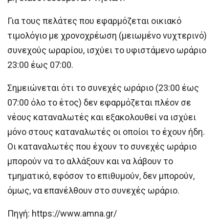
Για τους πελάτες που εφαρμόζεται οικιακό
τιμολόγιο με χρονοχρέωση (μειωμένο νυχτερινό)
συνεχούς ωραρίου, ισχύει το υφιστάμενο ωράριο
23:00 έως 07:00.
Σημειώνεται ότι το συνεχές ωράριο (23:00 έως
07:00 όλο το έτος) δεν εφαρμόζεται πλέον σε
νέους καταναλωτές και εξακολουθεί να ισχύει
μόνο στους καταναλωτές οι οποίοι το έχουν ήδη.
Οι καταναλωτές που έχουν το συνεχές ωράριο
μπορούν να το αλλάξουν και να λάβουν το
τμηματικό, εφόσον το επιθυμούν, δεν μπορούν,
όμως, να επανέλθουν στο συνεχές ωράριο.
Πηγή: https://www.amna.gr/