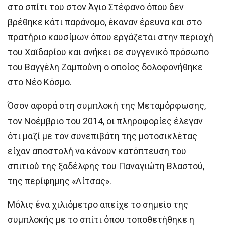
στο σπίτι του στον Άγιο Στέφανο όπου δεν
βρέθηκε κάτι παράνομο, έκαναν έρευνα και στο
πρατήριο καυσίμων όπου εργάζεται στην περιοχή
του Χαϊδαρίου και ανήκει σε συγγενικό πρόσωπο
του Βαγγέλη Ζαμπούνη ο οποίος δολοφονήθηκε
στο Νέο Κόσμο.
Όσον αφορά στη συμπλοκή της Μεταμόρφωσης,
τον Νοέμβριο του 2014, οι πληροφορίες έλεγαν
ότι μαζί με τον συνεπιβάτη της μοτοσικλέτας
είχαν αποστολή να κάνουν κατόπτευση του
σπιτιού της ξαδέλφης του Παναγιώτη Βλαστού,
της περίφημης «Λίτσας».
Μόλις ένα χιλιόμετρο απείχε το σημείο της
συμπλοκής με το σπίτι όπου τοποθετήθηκε η