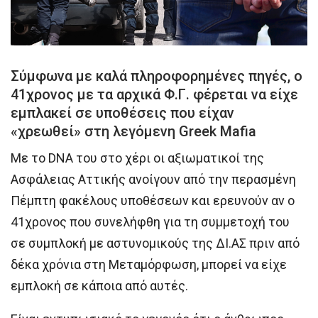
Σύμφωνα με καλά πληροφορημένες πηγές, ο
41χρονος με τα αρχικά Φ.Γ. φέρεται να είχε
εμπλακεί σε υποθέσεις που είχαν
«χρεωθεί» στη λεγόμενη Greek Mafia
Με το DNA του στο χέρι οι αξιωματικοί της
Ασφάλειας Αττικής ανοίγουν από την περασμένη
Πέμπτη φακέλους υποθέσεων και ερευνούν αν ο
41χρονος που συνελήφθη για τη συμμετοχή του
σε συμπλοκή με αστυνομικούς της ΔΙ.ΑΣ πριν από
δέκα χρόνια στη Μεταμόρφωση, μπορεί να είχε
εμπλοκή σε κάποια από αυτές.