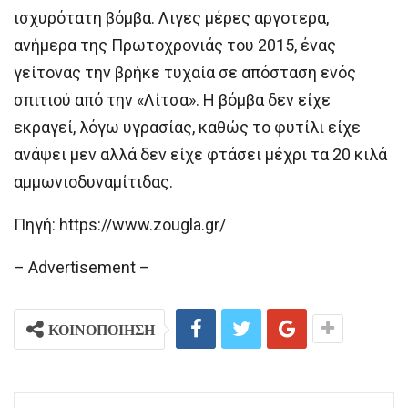
ισχυρότατη βόμβα. Λιγες μέρες αργοτερα,
ανήμερα της Πρωτοχρονιάς του 2015, ένας
γείτονας την βρήκε τυχαία σε απόσταση ενός
σπιτιού από την «Λίτσα». Η βόμβα δεν είχε
εκραγεί, λόγω υγρασίας, καθώς το φυτίλι είχε
ανάψει μεν αλλά δεν είχε φτάσει μέχρι τα 20 κιλά
αμμωνιοδυναμίτιδας.
Πηγή: https://www.zougla.gr/
– Advertisement –
ΚΟΙΝΟΠΟΙΗΣΗ