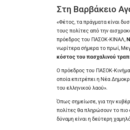
Στη Βαρβάκειο Αγ
«Φέτος, τα πράγματα είναι δυ
τους πολίτες από την αισχροκ
πρόεδρος του ΠΑΣΟΚ-ΚΙΝΑΛ,
Ν
νωρίτερα σήμερα το πρωί, Μεγ
κόστος του πασχαλινού τραπ
Ο πρόεδρος του ΠΑΣΟΚ-Κινήμα
οποία επιτρέπει η Νέα Δημοκρ
του ελληνικού λαού».
Όπως σημείωσε, για την κυβέρν
πολίτες θα πληρώσουν το πιο 
δύναμη είναι η δεύτερη χαμη