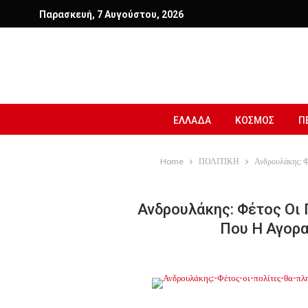
Παρασκευή, 7 Αυγούστου, 2026
ΕΛΛΑΔΑ
ΚΟΣΜΟΣ
Π
Home
ΠΟΛΙΤΙΚΗ
Ανδρουλάκης: Φέ
Ανδρουλάκης: Φέτος Οι 
Που Η Αγορα