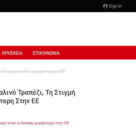
Sign In
ΘΡΗΣΚΕΙΑ
ΕΠΙΚΟΙΝΩΝΙΑ
υς δύναμη είναι η δεύτερη χαμηλότερη στην ΕΕ
λινό Τραπέζι, Τη Στιγμή
τερη Στην ΕΕ