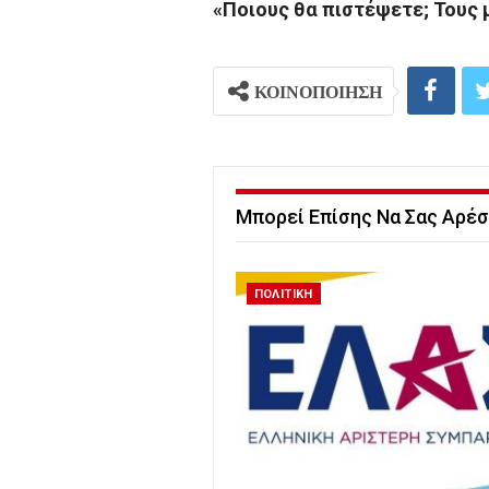
«Ποιους θα πιστέψετε; Τους
ΚΟΙΝΟΠΟΙΗΣΗ
Μπορεί Επίσης Να Σας Αρέσ
ΠΟΛΙΤΙΚΗ