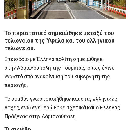
Το περιστατικό σημειώθηκε μεταξύ του
τελωνείου της Ύψαλα και του ελληνικού
τελωνείου.
Επεισόδιο με Έλληνα πολίτη σημειώθηκε
στην Αδριανούπολη της Τουρκίας, όπως έγινε
γνωστό από ανακοίνωση του κυβερνήτη της
περιοχής.
Το συμβάν γνωστοποιήθηκε και στις ελληνικές
Αρχές, ενώ ενημερώθηκε σχετικά και ο Έλληνας
Πρόξενος στην Αδριανούπολη.
Τι συνέβη