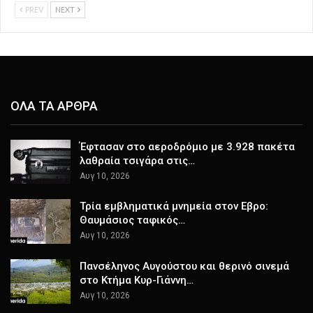
PREV
NEXT
ΟΛΑ ΤΑ ΑΡΘΡΑ
Έφτασαν στο αεροδρόμιο με 3.928 πακέτα
λαθραία τσιγάρα στις…
Αυγ 10, 2026
Τρία εμβληματικά μνημεία στον Εβρο:
Θαυμάσιος ταφικός…
Αυγ 10, 2026
Πανσέληνος Αυγούστου και θερινό σινεμά
στο Κτήμα Κυρ-Γιάννη…
Αυγ 10, 2026