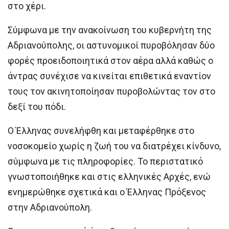
στο χέρι.
Σύμφωνα με την ανακοίνωση του κυβερνήτη της
Αδριανούπολης, οι αστυνομικοί πυροβόλησαν δύο
φορές προειδοποιητικά στον αέρα αλλά καθώς ο
άντρας συνέχισε να κινείται επιθετικά εναντίον
τους τον ακινητοποίησαν πυροβολώντας τον στο
δεξί του πόδι.
Ο Έλληνας συνελήφθη και μεταφέρθηκε στο
νοσοκομείο χωρίς η ζωή του να διατρέχει κίνδυνο,
σύμφωνα με τις πληροφορίες. Το περιστατικό
γνωστοποιήθηκε και στις ελληνικές Αρχές, ενώ
ενημερώθηκε σχετικά και ο Έλληνας Πρόξενος
στην Αδριανούπολη.