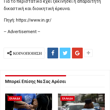
Για το περιστατικό έχει ξεκινήσει η απαραίτητη
δικαστική και διοικητική έρευνα.
Πηγή: https://www.in.gr/
– Advertisement –
ΚΟΙΝΟΠΟΙΗΣΗ
Μπορεί Επίσης Να Σας Αρέσει
ΕΛΛΑΔΑ
ΕΛΛΑΔΑ