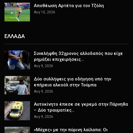
Αποθέωση Αρτέτα για τον Τζόλη
Αυγ 10, 2026
ΕΛΛΑΔΑ
Συνελήφθη 32χρονος αλλοδαπός που είχε
ρημάξει επιχειρήσεις…
Αυγ 9, 2026
Δύο συλλήψεις για οδήγηση υπό την
επήρεια αλκοόλ στην Τούμπα
Αυγ 9, 2026
Αυτοκίνητο έπεσε σε γκρεμό στην Πάρνηθα
– Δύο τραυματίες…
Αυγ 9, 2026
«Μάχες» με την πύρινη λαίλαπα: Οι