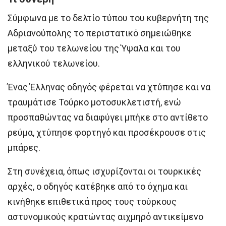
Σύμφωνα με το δελτίο τύπου του κυβερνήτη της
Αδριανούπολης το περιστατικό σημειώθηκε
μεταξύ του τελωνείου της Ύψαλα και του
ελληνικού τελωνείου.
Ένας Έλληνας οδηγός φέρεται να χτύπησε και να
τραυμάτισε Τούρκο μοτοσυκλετιστή, ενώ
προσπαθώντας να διαφύγει μπήκε στο αντίθετο
ρεύμα, χτύπησε φορτηγό και προσέκρουσε στις
μπάρες.
Στη συνέχεια, όπως ισχυρίζονται οι τουρκικές
αρχές, ο οδηγός κατέβηκε από το όχημα και
κινήθηκε επιθετικά προς τους τούρκους
αστυνομικούς κρατώντας αιχμηρό αντικείμενο