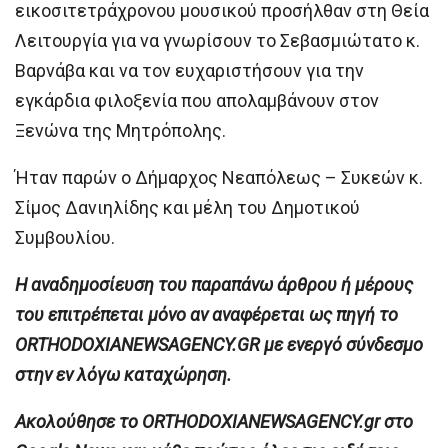
εικοσιτετράχρονου μουσικού προσήλθαν στη Θεία
Λειτουργία για να γνωρίσουν το Σεβασμιώτατο κ.
Βαρνάβα και να τον ευχαριστήσουν για την
εγκάρδια φιλοξενία που απολαμβάνουν στον
Ξενώνα της Μητρόπολης.
Ήταν παρών ο Δήμαρχος Νεαπόλεως – Συκεών κ.
Σίμος Δανιηλίδης και μέλη του Δημοτικού
Συμβουλίου.
H αναδημοσίευση του παραπάνω άρθρου ή μέρους
του επιτρέπεται μόνο αν αναφέρεται ως πηγή το
ORTHODOXIANEWSAGENCY.GR με ενεργό σύνδεσμο
στην εν λόγω καταχώρηση.
Ακολούθησε το ORTHODOXIANEWSAGENCY.gr στο