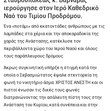
Σταυρουπόλεως κ. Βαρνάβας
ιερούργησε στον Ιερό Καθεδρικό
Ναό του Τιμίου Προδρόμου.
Ένα «ποτάμι» από εκατοντάδες ανθρώπους με τις
λαμπάδες στα χέρια και την αποκαραδοκία της
χαράς της Ανάστασης, κατέκλυσε τον
περιβάλλοντα χώρο του Ιερού Ναού και όλους
τους παράπλευρους δρόμους.
Άκρως συγκινητική υπήρξε η στιγμή κατά την
οποία ο Σεβασμιώτατος έψαλε στεντορεία τη
φωνή το νικητήριο άσμα: ΧΡΙΣΤΟΣ ΑΝΕΣΤΗ και οι
πιστοί ένωσαν τις δικές τους φωνές
διατρανώνοντας την ασάλευτη πίστη τους στην
Ανάσταση του Κυρίου, κατά συνέπεια και στην