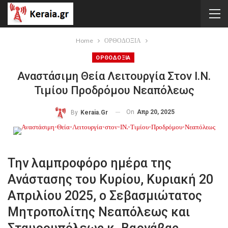
Home
ΟΡΘΟΔΟΞΙΑ
ΟΡΘΟΔΟΞΙΑ
Αναστάσιμη Θεία Λειτουργία Στον Ι.Ν.
Τιμίου Προδρόμου Νεαπόλεως
On
Απρ 20, 2025
By
Keraia.gr
Την λαμπροφόρο ημέρα της
Ανάστασης του Κυρίου, Κυριακή 20
Απριλίου 2025, ο Σεβασμιώτατος
Μητροπολίτης Νεαπόλεως και