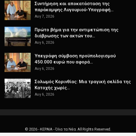
Συντήρηση και αποκατάσταση της
παράκαμψης Λυγουριού-Υπογραφή…
Αυγ 7, 2026
Πρώτο βήμα για την αντιμετώπιση της
διάβρωσης των ακτών του…
Αυγ 6, 2026
Υπεγράφη σύμβαση προϋπολογισμού
450.000 ευρώ που αφορά…
Αυγ 6, 2026
Σολωμός Κορινθίας: Μια τραγική σελίδα της
Κατοχής χωρίς…
Αυγ 6, 2026
© 2026 - ΚΕΡΑΙΑ - Όλα τα Νέα. All Rights Reserved.