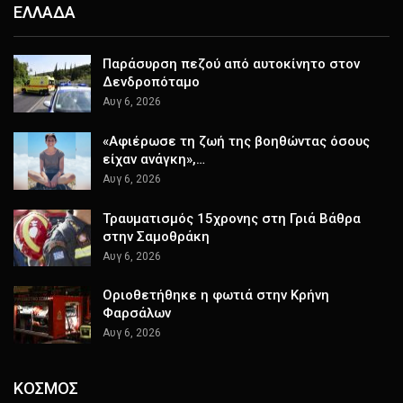
ΕΛΛΑΔΑ
Παράσυρση πεζού από αυτοκίνητο στον
Δενδροπόταμο
Αυγ 6, 2026
«Αφιέρωσε τη ζωή της βοηθώντας όσους
είχαν ανάγκη»,…
Αυγ 6, 2026
Τραυματισμός 15χρονης στη Γριά Βάθρα
στην Σαμοθράκη
Αυγ 6, 2026
Οριοθετήθηκε η φωτιά στην Κρήνη
Φαρσάλων
Αυγ 6, 2026
ΚΟΣΜΟΣ