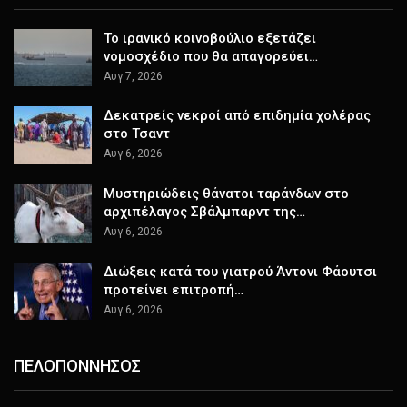
Το ιρανικό κοινοβούλιο εξετάζει
νομοσχέδιο που θα απαγορεύει…
Αυγ 7, 2026
Δεκατρείς νεκροί από επιδημία χολέρας
στο Τσαντ
Αυγ 6, 2026
Μυστηριώδεις θάνατοι ταράνδων στο
αρχιπέλαγος Σβάλμπαρντ της…
Αυγ 6, 2026
Διώξεις κατά του γιατρού Άντονι Φάουτσι
προτείνει επιτροπή…
Αυγ 6, 2026
ΠΕΛΟΠΟΝΝΗΣΟΣ