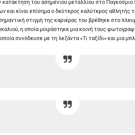
ν κατάκτηση του ασημένιου μεταλλίου στο Παγκόσμιο
ν και είναι επίσημα ο δεύτερος καλύτερος αθλητής τ
 σημαντική στιγμή της καριέρας του βρέθηκε στο πλευρ
καλιού, η οποία μοιράστηκε μια κοινή τους φωτογραφ
οποία συνόδευσε με τη λεζάντα «Τι ταξίδι» και μια μπλ