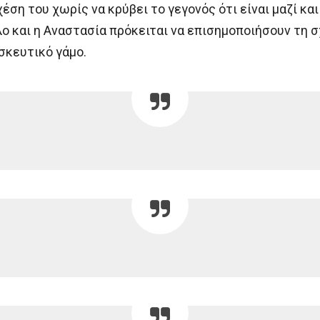
ση του χωρίς να κρύβει το γεγονός ότι είναι μαζί κα
ο και η Αναστασία πρόκειται να επισημοποιήσουν τη σ
σκευτικό γάμο.