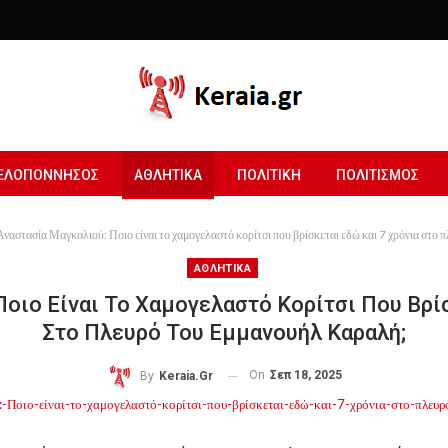
ΕΛΟΠΟΝΝΗΣΟΣ
ΑΘΛΗΤΙΚΑ
ΠΟΛΙΤΙΚΗ
ΠΟΛΙΤΙΣΜΟΣ
Αναστασία Μαγκαλιού: Ποιο είναι το χαμογελαστό κορίτσι που βρίσκεται εδώ και 7 χρόνια στο
ΑΘΛΗΤΙΚΑ
οιο Είναι Το Χαμογελαστό Κορίτσι Που Βρί
Στο Πλευρό Του Εμμανουήλ Καραλή;
On
Σεπ 18, 2025
By
Keraia.gr