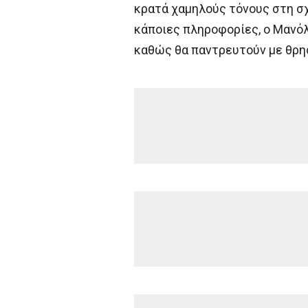
κρατά χαμηλούς τόνους στη σχέ
κάποιες πληροφορίες, ο Μανόλ
καθώς θα παντρευτούν με θρη