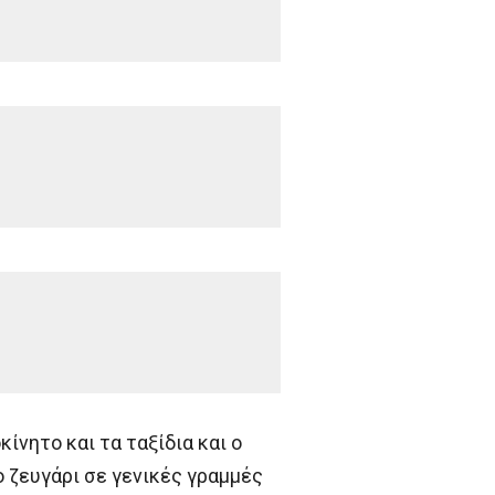
κίνητο και τα ταξίδια και ο
ο ζευγάρι σε γενικές γραμμές