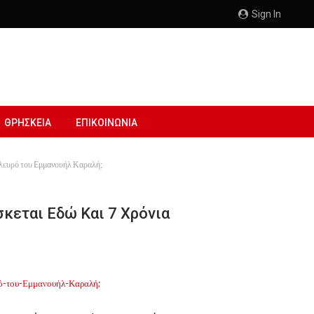
Sign In
ΘΡΗΣΚΕΙΑ
ΕΠΙΚΟΙΝΩΝΙΑ
 πλευρό του Εμμανουήλ Καραλή;
σκεται Εδώ Και 7 Χρόνια