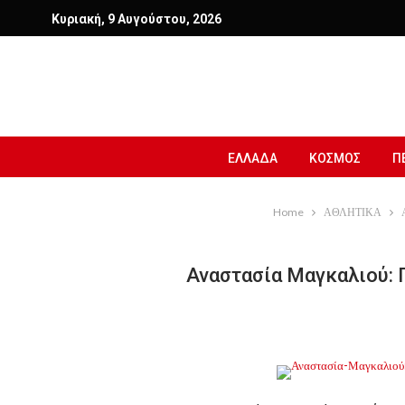
Κυριακή, 9 Αυγούστου, 2026
ΕΛΛΑΔΑ
ΚΟΣΜΟΣ
Π
Home
ΑΘΛΗΤΙΚΑ
Αναστασία Μαγκαλιού: Π