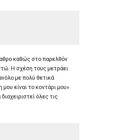
βαθρο καθώς στο παρελθόν
οντώ. Η σχέση τους μετράει
ανόλο με πολύ θετικά
 μου είναι το κοντάρι μου»
 διαχειριστεί όλες τις