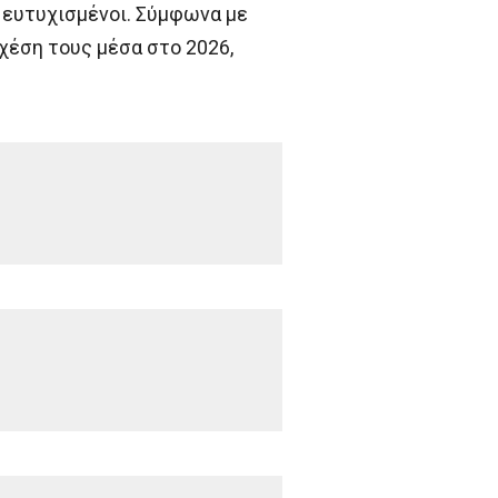
ι ευτυχισμένοι. Σύμφωνα με
χέση τους μέσα στο 2026,