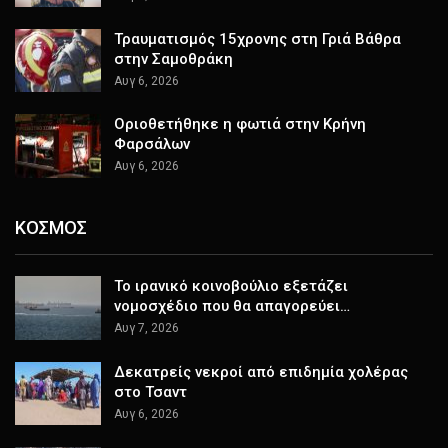
Τραυματισμός 15χρονης στη Γριά Βάθρα
στην Σαμοθράκη
Αυγ 6, 2026
Οριοθετήθηκε η φωτιά στην Κρήνη
Φαρσάλων
Αυγ 6, 2026
ΚΟΣΜΟΣ
Το ιρανικό κοινοβούλιο εξετάζει
νομοσχέδιο που θα απαγορεύει…
Αυγ 7, 2026
Δεκατρείς νεκροί από επιδημία χολέρας
στο Τσαντ
Αυγ 6, 2026