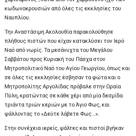
κωδωνοκρουσιών από όλες τις εκκλησίες του
Ναυπλίου.
Την Αναστάσιμη Ακολουθία παρακολούθησε
πλήθους πιστών που είχαν κατακλύσει τον Ιερό
Ναό από νωρίς. Τα μεσάνυχτα του Μεγάλου
Σαββάτου προς Κυριακή του Πάσχα στον
Μητροπολιτικό Ναό του Αγίου Γεωργίου, όπως και
σε όλες τις εκκλησίες έσβησαν τα φώτα και ο
Μητροπολίτης Αργολίδας πρόβαλε στην Ωραία
Πύλη, κρατώντας σε κάθε χέρι από μία δεσμίδα
τριάντα τριών κεριών με το Άγιο Φως, και
ψάλλοντας το «Δεύτε λάβετε Φως…».
Στην συνέχεια ιερείς, ψάλτες και πιστοί βγήκαν