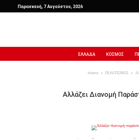
Παρασκευή, 7 Αυγούστου, 2026
ΕΛΛΑΔΑ
ΚΟΣΜΟΣ
Π
Home
ΠΟΛΙΤΙΣΜΟΣ
Αλ
Αλλάζει Διανομή Παράσ