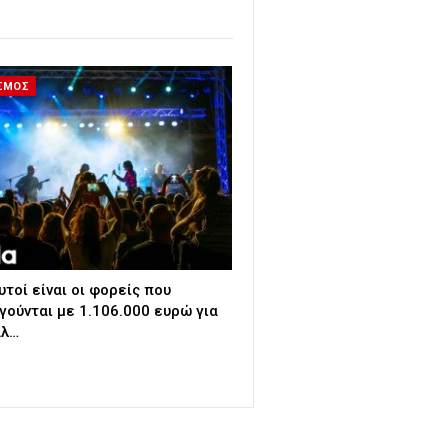
ΙΣΜΟΣ
τοί είναι οι φορείς που
γούνται με 1.106.000 ευρώ για
άλ…