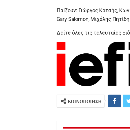
Παίζουν: Γιώργος Κατσής, Κω
Gary Salomon, Mιχάλης Πητίδη
Δείτε όλες τις τελευταίες Ειδ
ΚΟΙΝΟΠΟΙΗΣΗ