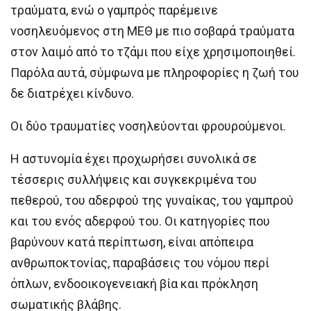
τραύματα, ενώ ο γαμπρός παρέμεινε
νοσηλευόμενος στη ΜΕΘ με πιο σοβαρά τραύματα
στον λαιμό από το τζάμι που είχε χρησιμοποιηθεί.
Παρόλα αυτά, σύμφωνα με πληροφορίες η ζωή του
δε διατρέχει κίνδυνο.
Οι δύο τραυματίες νοσηλεύονται φρουρούμενοι.
Η αστυνομία έχει προχωρήσει συνολικά σε
τέσσερις συλλήψεις και συγκεκριμένα του
πεθερού, του αδερφού της γυναίκας, του γαμπρού
και του ενός αδερφού του. Οι κατηγορίες που
βαρύνουν κατά περίπτωση, είναι απόπειρα
ανθρωποκτονίας, παραβάσεις του νόμου περί
όπλων, ενδοοικογενειακή βία και πρόκληση
σωματικής βλάβης.