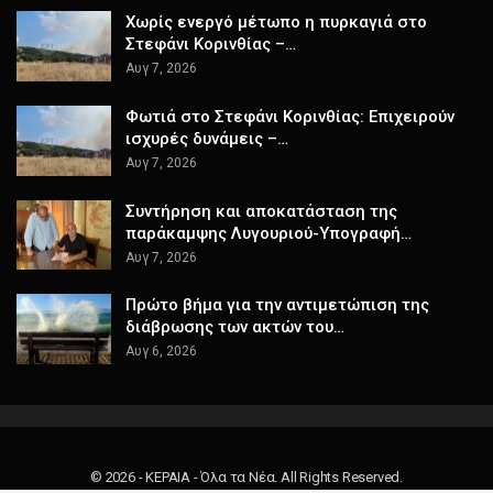
Χωρίς ενεργό μέτωπο η πυρκαγιά στο
Στεφάνι Κορινθίας –…
Αυγ 7, 2026
Φωτιά στο Στεφάνι Κορινθίας: Επιχειρούν
ισχυρές δυνάμεις –…
Αυγ 7, 2026
Συντήρηση και αποκατάσταση της
παράκαμψης Λυγουριού-Υπογραφή…
Αυγ 7, 2026
Πρώτο βήμα για την αντιμετώπιση της
διάβρωσης των ακτών του…
Αυγ 6, 2026
© 2026 - ΚΕΡΑΙΑ - Όλα τα Νέα. All Rights Reserved.