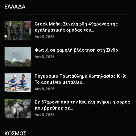
ΕΛΛΑΔΑ
Greek Mafia: Συνελήφθη 49χρονος της
εγκληματικής ομάδας του…
Αυγ 8, 2026
Φωτιά σε χαμηλή βλάστηση στη Σίνδο
Αυγ 8, 2026
Παγκόσμιο Πρωτάθλημα Κωπηλασίας Κ19:
Το ασημένιο μετάλλιο…
Αυγ 8, 2026
Σε 57χρονη από την Κυψέλη ανήκει η σορός
που βρέθηκε σε…
Αυγ 8, 2026
ΚΟΣΜΟΣ