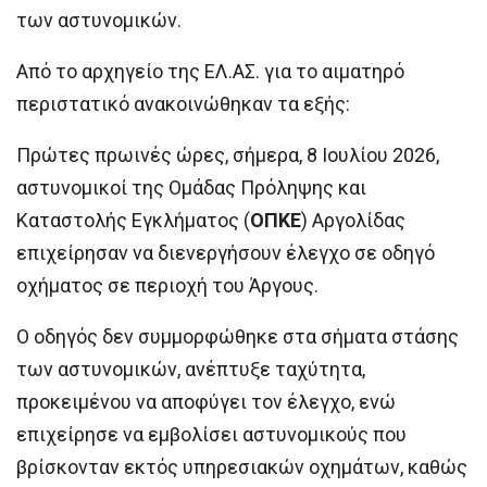
των αστυνομικών.
Από το αρχηγείο της ΕΛ.ΑΣ. για το αιματηρό
περιστατικό ανακοινώθηκαν τα εξής:
Πρώτες πρωινές ώρες, σήμερα, 8 Ιουλίου 2026,
αστυνομικοί της Ομάδας Πρόληψης και
Καταστολής Εγκλήματος (
ΟΠΚΕ
) Αργολίδας
επιχείρησαν να διενεργήσουν έλεγχο σε οδηγό
οχήματος σε περιοχή του Άργους.
Ο οδηγός δεν συμμορφώθηκε στα σήματα στάσης
των αστυνομικών, ανέπτυξε ταχύτητα,
προκειμένου να αποφύγει τον έλεγχο, ενώ
επιχείρησε να εμβολίσει αστυνομικούς που
βρίσκονταν εκτός υπηρεσιακών οχημάτων, καθώς