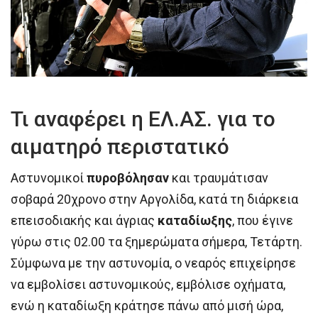
Τι αναφέρει η ΕΛ.ΑΣ. για το
αιματηρό περιστατικό
Αστυνομικοί
πυροβόλησαν
και τραυμάτισαν
σοβαρά 20χρονο στην Αργολίδα, κατά τη διάρκεια
επεισοδιακής και άγριας
καταδίωξης
, που έγινε
γύρω στις 02.00 τα ξημερώματα σήμερα, Τετάρτη.
Σύμφωνα με την αστυνομία, ο νεαρός επιχείρησε
να εμβολίσει αστυνομικούς, εμβόλισε οχήματα,
ενώ η καταδίωξη κράτησε πάνω από μισή ώρα,