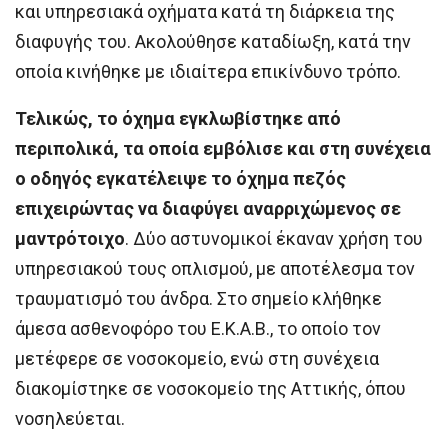
και υπηρεσιακά οχήματα κατά τη διάρκεια της
διαφυγής του. Ακολούθησε καταδίωξη, κατά την
οποία κινήθηκε με ιδιαίτερα επικίνδυνο τρόπο.
Τελικώς, το όχημα εγκλωβίστηκε από
περιπολικά, τα οποία εμβόλισε και στη συνέχεια
ο οδηγός εγκατέλειψε το όχημα πεζός
επιχειρώντας να διαφύγει αναρριχώμενος σε
μαντρότοιχο
. Δύο αστυνομικοί έκαναν χρήση του
υπηρεσιακού τους οπλισμού, με αποτέλεσμα τον
τραυματισμό του άνδρα. Στο σημείο κλήθηκε
άμεσα ασθενοφόρο του Ε.Κ.Α.Β., το οποίο τον
μετέφερε σε νοσοκομείο, ενώ στη συνέχεια
διακομίστηκε σε νοσοκομείο της Αττικής, όπου
νοσηλεύεται.