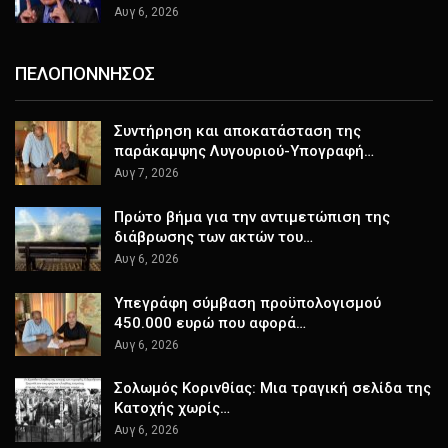
Αυγ 6, 2026
ΠΕΛΟΠΟΝΝΗΣΟΣ
Συντήρηση και αποκατάσταση της
παράκαμψης Λυγουριού-Υπογραφή…
Αυγ 7, 2026
Πρώτο βήμα για την αντιμετώπιση της
διάβρωσης των ακτών του…
Αυγ 6, 2026
Υπεγράφη σύμβαση προϋπολογισμού
450.000 ευρώ που αφορά…
Αυγ 6, 2026
Σολωμός Κορινθίας: Μια τραγική σελίδα της
Κατοχής χωρίς…
Αυγ 6, 2026