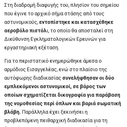
Στη διαδρομή διαφυγής του, πλησίον του σημείου
που έγινε το αρχικό σήμα στάσης από τους
αστυνομικούς,
εντοπίστηκε και κατασχέθηκε
αεροβόλο πιστόλ
ι, το οποίο θα αποσταλεί στη
Διεύθυνση Εγκληματολογικών Ερευνών για
εργαστηριακή εξέταση.
Για το περιστατικό ενημερώθηκε άμεσα ο
αρμόδιος Εισαγγελέας, ενώ στο πλαίσιο της
αυτόφωρης διαδικασίας
συνελήφθησαν οι δύο
εμπλεκόμενοι αστυνομικοί, σε βάρος των
οποίων σχηματίζεται δικογραφία για παράβαση
της νομοθεσίας περί όπλων και βαριά σωματική
βλάβη.
Παράλληλα έχει ξεκινήσει η
προβλεπόμενη πειθαρχική διαδικασία για τη