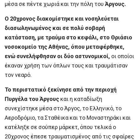
μέσα σε πέντε χωριά και την πόλη του
Άργους.
Ο 20χρονος διακομίστηκε και νοσηλεύεται
διασωληνωμένος και σε πολύ σοβαρή
κατάσταση, με τραύμα στο κεφάλι, στο Θριάσιο
νοσοκομείο της Αθήνας, όπου μεταφέρθηκε,
ενώ συνελήφθησαν οι δύο αστυνομικοί,
οι οποίοι
έκαναν χρήση των όπλων τους και τραυμάτισαν
τον νεαρό.
Το περιστατικό ξεκίνησε από την περιοχή
Πυργέλα του Άργους
και η καταδίωξη
συνεχίστηκε μέσα στο Άργος, το Ελληνικό, το
Αεροδρόμιο, τα Σταθέικα και το Μοναστηράκι και
κατέληξε σε σούπερ μάρκετ, όπου τελικά ο
20χρονος έπεσε τραυματισμένος από τις σφαίρες