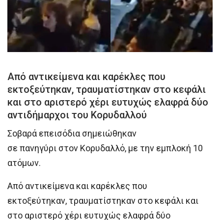
Από αντικείμενα και καρέκλες που
εκτοξεύτηκαν, τραυματίστηκαν στο κεφάλι
και στο αριστερό χέρι ευτυχώς ελαφρά δύο
αντιδήμαρχοι του Κορυδαλλού
Σοβαρά επεισόδια σημειώθηκαν
σε πανηγύρι στον Κορυδαλλό, με την εμπλοκή 10
ατόμων.
Από αντικείμενα και καρέκλες που
εκτοξεύτηκαν, τραυματίστηκαν στο κεφάλι και
στο αριστερό χέρι ευτυχώς ελαφρά δύο