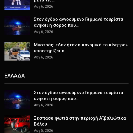
Αυγ 6, 2026
Στον όγδοο αγνοούμενο Γερμανό τουρίστα
ανήκει η σορός που…
Αυγ 6, 2026
Μυστράς: «Δεν ήταν οικονομικό το κίνητρο»
υποστηρίζει ο…
Αυγ 6, 2026
ΕΛΛΑΔΑ
Στον όγδοο αγνοούμενο Γερμανό τουρίστα
ανήκει η σορός που…
Αυγ 6, 2026
Ξέσπασε φωτιά στην περιοχή Αϊβαλιώτικα
Βόλου
Αυγ 5, 2026