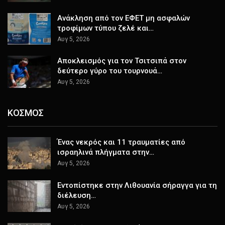
Ανάκληση από τον ΕΦΕΤ μη ασφαλών
τροφίμων τύπου ζελέ και…
Αυγ 5, 2026
Αποκλεισμός για τον Τσιτσιπά στον
δεύτερο γύρο του τουρνουά…
Αυγ 5, 2026
ΚΟΣΜΟΣ
Ένας νεκρός και 11 τραυματίες από
ισραηλινά πλήγματα στην…
Αυγ 5, 2026
Εντοπίστηκε στην Λιθουανία σήραγγα για τη
διέλευση…
Αυγ 5, 2026