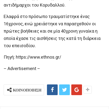
αντιδήμαρχοι του Κορυδαλλού.
Ελαφρά στο πρόσωπο τραυματίστηκε ένας
16χρονος, ενώ χρειάστηκε να παρασχεθούν οι
πρώτες βοήθειες και σε μία 40χρονη γυναίκα η
οποία έχασε τις αισθήσεις της κατά τη διάρκεια
του επεισοδίου.
Πηγή: https://www.ethnos.gr/
– Advertisement –
ΚΟΙΝΟΠΟΙΗΣΗ