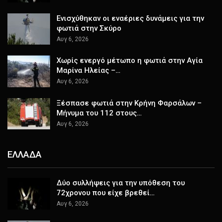
Ενισχύθηκαν οι εναέριες δυνάμεις για την
φωτιά στην Σκύρο
Αυγ 6, 2026
Χωρίς ενεργό μέτωπο η φωτιά στην Αγία
Μαρίνα Ηλείας –…
Αυγ 6, 2026
Ξέσπασε φωτιά στην Κρήνη Φαρσάλων –
Μήνυμα του 112 στους…
Αυγ 6, 2026
ΕΛΛΑΔΑ
Δύο συλλήψεις για την υπόθεση του
72χρονου που είχε βρεθεί…
Αυγ 6, 2026