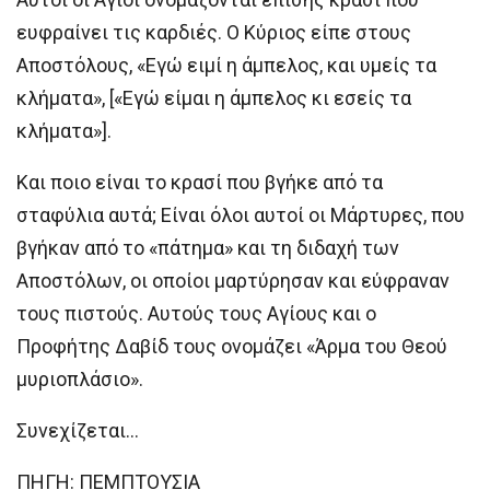
ευφραίνει τις καρδιές. Ο Κύριος είπε στους
Αποστόλους, «Εγώ ειμί η άμπελος, και υμείς τα
κλήματα», [«Εγώ είμαι η άμπελος κι εσείς τα
κλήματα»].
Και ποιο είναι το κρασί που βγήκε από τα
σταφύλια αυτά; Είναι όλοι αυτοί οι Μάρτυρες, που
βγήκαν από το «πάτημα» και τη διδαχή των
Αποστόλων, οι οποίοι μαρτύρησαν και εύφραναν
τους πιστούς. Αυτούς τους Αγίους και ο
Προφήτης Δαβίδ τους ονομάζει «Άρμα του Θεού
μυριοπλάσιο».
Συνεχίζεται…
ΠΗΓΗ: ΠΕΜΠΤΟΥΣΙΑ