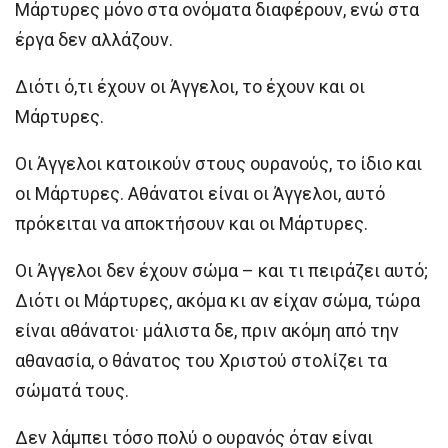
Μάρτυρες μόνο στα ονόματα διαφέρουν, ενώ στα
έργα δεν αλλάζουν.
Διότι ό,τι έχουν οι Άγγελοι, το έχουν και οι
Μάρτυρες.
Οι Άγγελοι κατοικούν στους ουρανούς, το ίδιο και
οι Μάρτυρες. Αθάνατοι είναι οι Άγγελοι, αυτό
πρόκειται να αποκτήσουν και οι Μάρτυρες.
Οι Άγγελοι δεν έχουν σώμα – και τι πειράζει αυτό;
Διότι οι Μάρτυρες, ακόμα κι αν είχαν σώμα, τώρα
είναι αθάνατοι· μάλιστα δε, πριν ακόμη από την
αθανασία, ο θάνατος του Χριστού στολίζει τα
σώματά τους.
Δεν λάμπει τόσο πολύ ο ουρανός όταν είναι