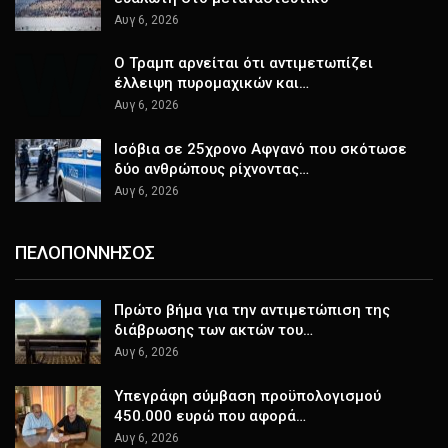
Αυγ 6, 2026
Ο Τραμπ αρνείται ότι αντιμετωπίζει
έλλειψη πυρομαχικών και…
Αυγ 6, 2026
Ισόβια σε 25χρονο Αφγανό που σκότωσε
δύο ανθρώπους ρίχνοντας…
Αυγ 6, 2026
ΠΕΛΟΠΟΝΝΗΣΟΣ
Πρώτο βήμα για την αντιμετώπιση της
διάβρωσης των ακτών του…
Αυγ 6, 2026
Υπεγράφη σύμβαση προϋπολογισμού
450.000 ευρώ που αφορά…
Αυγ 6, 2026