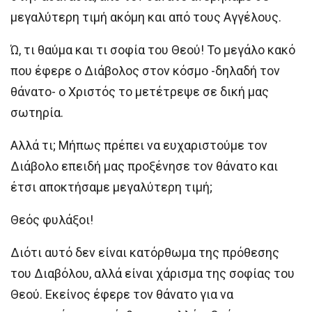
μεγαλύτερη τιμή ακόμη και από τους Αγγέλους.
Ώ, τι θαύμα και τι σοφία του Θεού! Το μεγάλο κακό
που έφερε ο Διάβολος στον κόσμο -δηλαδή τον
θάνατο- ο Χριστός το μετέτρεψε σε δική μας
σωτηρία.
Αλλά τι; Μήπως πρέπει να ευχαριστούμε τον
Διάβολο επειδή μας προξένησε τον θάνατο και
έτσι αποκτήσαμε μεγαλύτερη τιμή;
Θεός φυλάξοι!
Διότι αυτό δεν είναι κατόρθωμα της πρόθεσης
του Διαβόλου, αλλά είναι χάρισμα της σοφίας του
Θεού. Εκείνος έφερε τον θάνατο για να