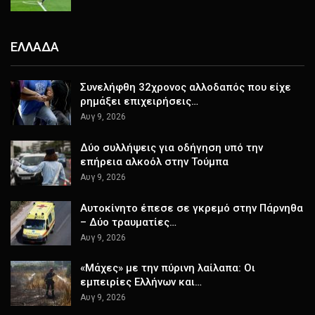
ΕΛΛΑΔΑ
Συνελήφθη 32χρονος αλλοδαπός που είχε
ρημάξει επιχειρήσεις…
Αυγ 9, 2026
Δύο συλλήψεις για οδήγηση υπό την
επήρεια αλκοόλ στην Τούμπα
Αυγ 9, 2026
Αυτοκίνητο έπεσε σε γκρεμό στην Πάρνηθα
– Δύο τραυματίες…
Αυγ 9, 2026
«Μάχες» με την πύρινη λαίλαπα: Οι
εμπειρίες Ελλήνων και…
Αυγ 9, 2026