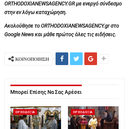
ORTHODOXIANEWSAGENCY.GR με ενεργό σύνδεσμο
στην εν λόγω καταχώρηση.
Ακολούθησε το ORTHODOXIANEWSAGENCY.gr στο
Google News και μάθε πρώτος όλες τις ειδήσεις.
ΚΟΙΝΟΠΟΙΗΣΗ
Μπορεί Επίσης Να Σας Αρέσει
ΟΡΘΟΔΟΞΙΑ
ΟΡΘΟΔΟΞΙΑ