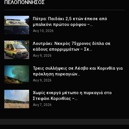
ΠΕΛΟΠΟΝΝΗΣΟΣ
Πάτρα: Παιδάκι 2,5 ετών έπεσε από
μπαλκόνι πρώτου ορόφου –…
Αυγ 10, 2026
Λουτράκι: Νεκρός 75χρονος δίπλα σε
κάδους απορριμμάτων – Σε…
Αυγ 9, 2026
Τρεις συλλήψεις σε Λέσβο και Κορινθία για
πρόκληση πυρκαγιών…
Αυγ 9, 2026
Χωρίς ενεργό μέτωπο η πυρκαγιά στο
Στεφάνι Κορινθίας –…
Αυγ 7, 2026