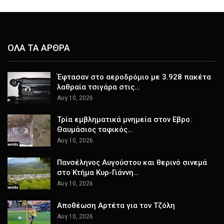
ΟΛΑ ΤΑ ΑΡΘΡΑ
Έφτασαν στο αεροδρόμιο με 3.928 πακέτα
λαθραία τσιγάρα στις…
Αυγ 10, 2026
Τρία εμβληματικά μνημεία στον Εβρο:
Θαυμάσιος ταφικός…
Αυγ 10, 2026
Πανσέληνος Αυγούστου και θερινό σινεμά
στο Κτήμα Κυρ-Γιάννη…
Αυγ 10, 2026
Αποθέωση Αρτέτα για τον Τζόλη
Αυγ 10, 2026