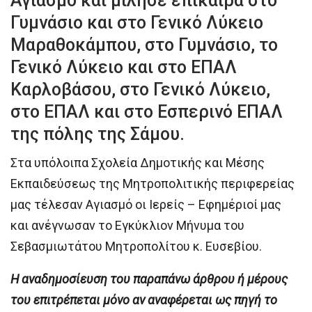
Αγιασμό και μίλησε επίκαιρα στο
Γυμνάσιο και στο Γενικό Λύκειο
Μαραθοκάμπου, στο Γυμνάσιο, το
Γενικό Λύκειο και στο ΕΠΑΛ
Καρλοβάσου, στο Γενικό Λύκειο,
στο ΕΠΑΛ και στο Εσπερινό ΕΠΑΛ
της πόλης της Σάμου.
Στα υπόλοιπα Σχολεία Δημοτικής και Μέσης
Εκπαιδεύσεως της Μητροπολιτικής περιφερείας
μας τέλεσαν Αγιασμό οι Ιερείς – Εφημέριοί μας
και ανέγνωσαν το Εγκύκλιον Μήνυμα του
Σεβασμιωτάτου Μητροπολίτου κ. Ευσεβίου.
H αναδημοσίευση του παραπάνω άρθρου ή μέρους
του επιτρέπεται μόνο αν αναφέρεται ως πηγή το