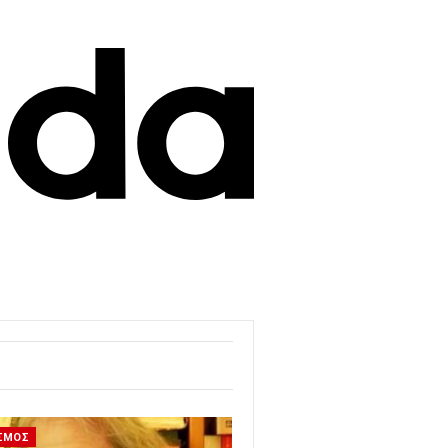
ΙΣΜΟΣ