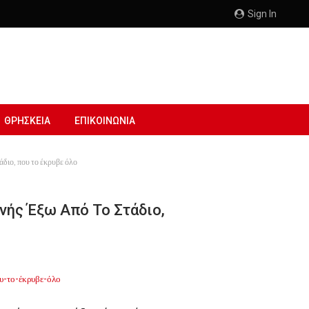
Sign In
ΘΡΗΣΚΕΙΑ
ΕΠΙΚΟΙΝΩΝΙΑ
διο, που το έκρυβε όλο
ής Έξω Από Το Στάδιο,