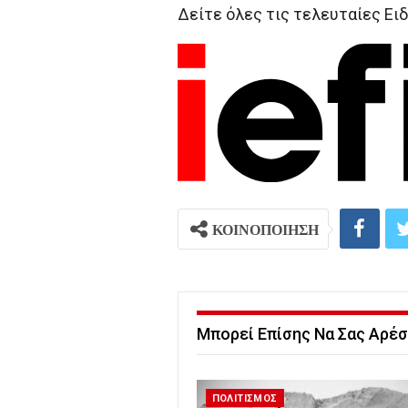
Δείτε όλες τις τελευταίες Ειδ
ΚΟΙΝΟΠΟΙΗΣΗ
Μπορεί Επίσης Να Σας Αρέσ
ΠΟΛΙΤΙΣΜΟΣ