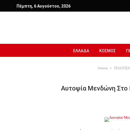
Πέμπτη, 6 Αυγούστου, 2026
ΕΛΛΑΔΑ
ΚΟΣΜΟΣ
Π
Home
ΠΟΛΙΤΙΣ
Αυτοψία Μενδώνη Στο 