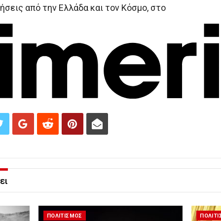
ήσεις από την Ελλάδα και τον Κόσμο, στο
ει
ΠΟΛΙΤΙΣΜΟΣ
ΠΟΛΙΤ