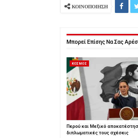
ΚΟΙΝΟΠΟΙΗΣΗ
Μπορεί Επίσης Να Σας Αρέσ
ΚΟΣΜΟΣ
Περού και Μεξικό αποκατέστησ
διπλωματικές τους σχέσεις