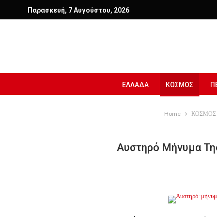
Παρασκευή, 7 Αυγούστου, 2026
ΕΛΛΑΔΑ
ΚΟΣΜΟΣ
Π
Home
ΚΟΣΜΟΣ
Αυστηρό Μήνυμα Της