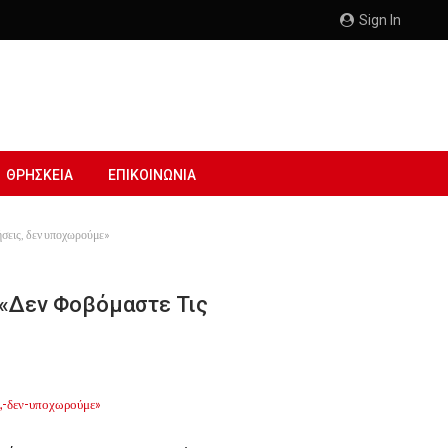
Sign In
ΘΡΗΣΚΕΙΑ
ΕΠΙΚΟΙΝΩΝΙΑ
ήσεις, δεν υποχωρούμε»
 «Δεν Φοβόμαστε Τις