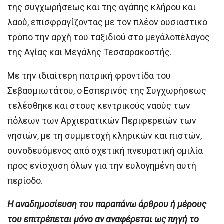
της συγχωρήσεως και της αγάπης κλήρου και
λαού, επισφραγίζοντας με τον πλέον ουσιαστικό
τρόπο την αρχή του ταξιδιού στο μεγάλοπέλαγος
της Αγίας και Μεγάλης Τεσσαρακοστής.
Με την ιδιαίτερη πατρική φροντίδα του
Σεβασμιωτάτου, ο Εσπερινός της Συγχωρήσεως
τελέσθηκε και στους κεντρικούς ναούς των
πόλεων των Αρχιερατικών Περιφερειών των
νησιών, με τη συμμετοχή κληρικών και πιστών,
συνοδευόμενος από σχετική πνευματική ομιλία
προς ενίσχυση όλων για την ευλογημένη αυτή
περίοδο.
H αναδημοσίευση του παραπάνω άρθρου ή μέρους
του επιτρέπεται μόνο αν αναφέρεται ως πηγή το