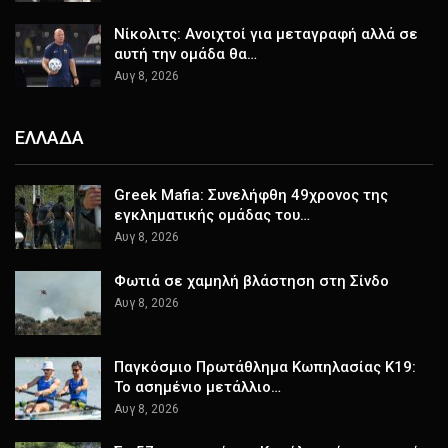
Νίκολιτς: Ανοιχτοί για μεταγραφή αλλά σε
αυτή την ομάδα θα…
Αυγ 8, 2026
ΕΛΛΑΔΑ
Greek Mafia: Συνελήφθη 49χρονος της
εγκληματικής ομάδας του…
Αυγ 8, 2026
Φωτιά σε χαμηλή βλάστηση στη Σίνδο
Αυγ 8, 2026
Παγκόσμιο Πρωτάθλημα Κωπηλασίας Κ19:
Το ασημένιο μετάλλιο…
Αυγ 8, 2026