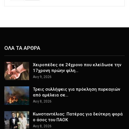
ΟΛΑ ΤΑ ΑΡΘΡΑ
Χειροπέδες σε 24χρονο που κλείδωσε την
17χρονη πρώην φίλη…
Αυγ 9, 2026
Τρεις συλλήψεις για πρόκληση πυρκαγιών
από αμέλεια σε…
Αυγ 8, 2026
Κωνσταντέλιας: Πατέρας για δεύτερη φορά
ο άσος του ΠΑΟΚ
Αυγ 8, 2026