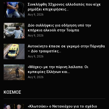
Συνελήφθη 32χρονος αλλοδαπός που είχε
ρημάξει επιχειρήσεις…
Αυγ 9, 2026
Δύο συλλήψεις για οδήγηση υπό την
επήρεια αλκοόλ στην Τούμπα
Αυγ 9, 2026
Αυτοκίνητο έπεσε σε γκρεμό στην Πάρνηθα
– Δύο τραυματίες…
Αυγ 9, 2026
«Μάχες» με την πύρινη λαίλαπα: Οι
εμπειρίες Ελλήνων και…
Αυγ 9, 2026
ΚΟΣΜΟΣ
«Κλωτσάει» ο Νετανιάχου για το σχέδιο