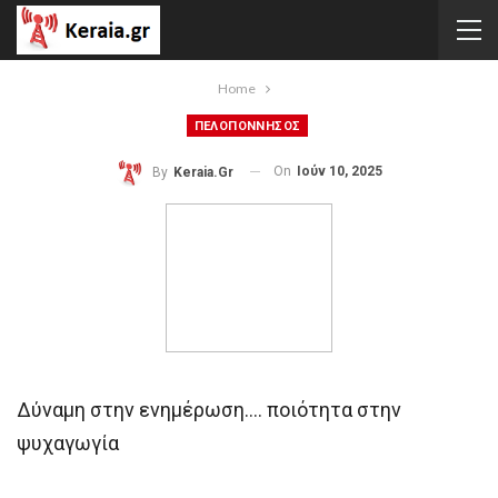
Home
ΠΕΛΟΠΟΝΝΗΣΟΣ
On
Ιούν 10, 2025
By
Keraia.gr
Δύναμη στην ενημέρωση…. ποιότητα στην
ψυχαγωγία