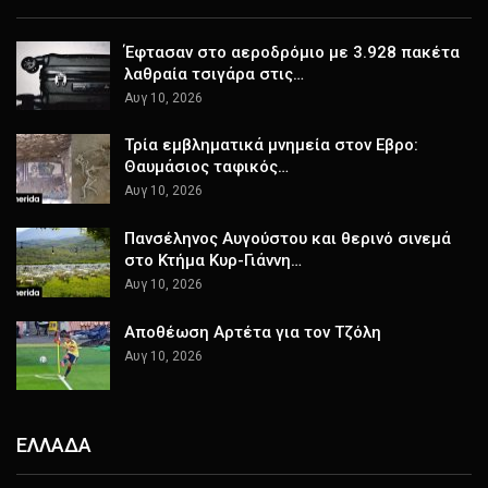
Έφτασαν στο αεροδρόμιο με 3.928 πακέτα
λαθραία τσιγάρα στις…
Αυγ 10, 2026
Τρία εμβληματικά μνημεία στον Εβρο:
Θαυμάσιος ταφικός…
Αυγ 10, 2026
Πανσέληνος Αυγούστου και θερινό σινεμά
στο Κτήμα Κυρ-Γιάννη…
Αυγ 10, 2026
Αποθέωση Αρτέτα για τον Τζόλη
Αυγ 10, 2026
ΕΛΛΑΔΑ