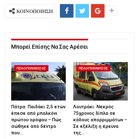
ΚΟΙΝΟΠΟΙΗΣΗ
Μπορεί Επίσης Να Σας Αρέσει
ΠΕΛΟΠΟΝΝΗΣΟΣ
ΠΕΛΟΠΟΝΝΗΣΟΣ
Πάτρα: Παιδάκι 2,5 ετών
Λουτράκι: Νεκρός
έπεσε από μπαλκόνι
75χρονος δίπλα σε
πρώτου ορόφου – Πώς
κάδους απορριμμάτων –
σώθηκε από δέντρο
Σε εξέλιξη η έρευνα
που…
της…