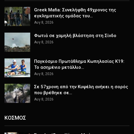
Greek Mafia: Συνελήφθη 49χρονος της
εγκληματικής ομάδας του…
Αυγ 8, 2026
Φωτιά σε χαμηλή βλάστηση στη Σίνδο
Αυγ 8, 2026
Παγκόσμιο Πρωτάθλημα Κωπηλασίας Κ19:
Το ασημένιο μετάλλιο…
Αυγ 8, 2026
Σε 57χρονη από την Κυψέλη ανήκει η σορός
που βρέθηκε σε…
Αυγ 8, 2026
ΚΟΣΜΟΣ