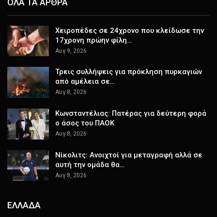
ΟΛΑ ΤΑ ΑΡΘΡΑ
Χειροπέδες σε 24χρονο που κλείδωσε την
17χρονη πρώην φίλη…
Αυγ 9, 2026
Τρεις συλλήψεις για πρόκληση πυρκαγιών
από αμέλεια σε…
Αυγ 8, 2026
Κωνσταντέλιας: Πατέρας για δεύτερη φορά
ο άσος του ΠΑΟΚ
Αυγ 8, 2026
Νίκολιτς: Ανοιχτοί για μεταγραφή αλλά σε
αυτή την ομάδα θα…
Αυγ 8, 2026
ΕΛΛΑΔΑ