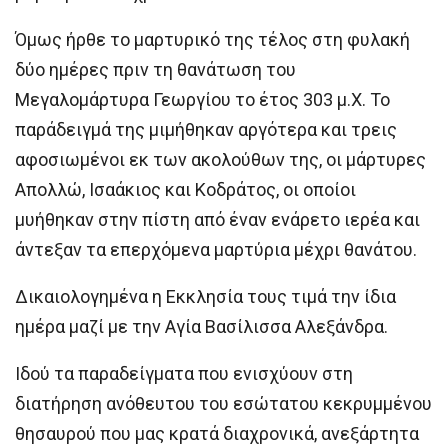
Όμως ήρθε το μαρτυρικό της τέλος στη φυλακή
δύο ημέρες πριν τη θανάτωση του
Μεγαλομάρτυρα Γεωργίου το έτος 303 μ.Χ. Το
παράδειγμά της μιμήθηκαν αργότερα και τρεις
αφοσιωμένοι εκ των ακολούθων της, οι μάρτυρες
Απολλώ, Ισαάκιος και Κοδράτος, οι οποίοι
μυήθηκαν στην πίστη από έναν ενάρετο ιερέα και
άντεξαν τα επερχόμενα μαρτύρια μέχρι θανάτου.
Δικαιολογημένα η Εκκλησία τους τιμά την ίδια
ημέρα μαζί με την Αγία Βασίλισσα Αλεξάνδρα.
Ιδού τα παραδείγματα που ενισχύουν στη
διατήρηση ανόθευτου του εσώτατου κεκρυμμένου
θησαυρού που μας κρατά διαχρονικά, ανεξάρτητα