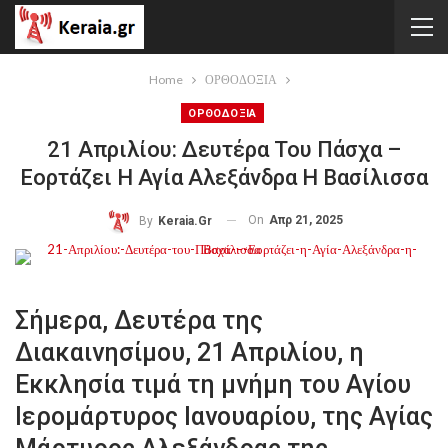
Home
ΟΡΘΟΔΟΞΙΑ
ΟΡΘΟΔΟΞΙΑ
21 Απριλίου: Δευτέρα Του Πάσχα –
Εορτάζει Η Αγία Αλεξάνδρα Η Βασίλισσα
On
Απρ 21, 2025
By
Keraia.gr
Σήμερα, Δευτέρα της
Διακαινησίμου, 21 Απριλίου, η
Εκκλησία τιμά τη μνήμη του Αγίου
Ιερομάρτυρος Ιανουαρίου, της Αγίας