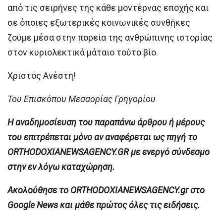
από τις σειρήνες της κάθε μοντέρνας εποχής και
σε όποιες εξωτερικές κοινωνικές συνθήκες
ζούμε μέσα στην πορεία της ανθρώπινης ιστορίας
στον κυριολεκτικά μάταιο τούτο βίο.
Χριστός Ανέστη!
Του Επισκόπου Μεσαορίας Γρηγορίου
H αναδημοσίευση του παραπάνω άρθρου ή μέρους
του επιτρέπεται μόνο αν αναφέρεται ως πηγή το
ORTHODOXIANEWSAGENCY.GR με ενεργό σύνδεσμο
στην εν λόγω καταχώρηση.
Ακολούθησε το ORTHODOXIANEWSAGENCY.gr στο
Google News και μάθε πρώτος όλες τις ειδήσεις.